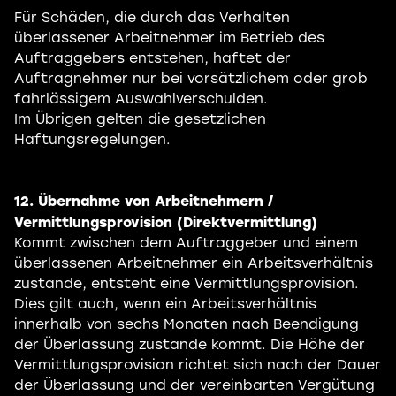
Für Schäden, die durch das Verhalten
überlassener Arbeitnehmer im Betrieb des
Auftraggebers entstehen, haftet der
Auftragnehmer nur bei vorsätzlichem oder grob
fahrlässigem Auswahlverschulden.
Im Übrigen gelten die gesetzlichen
Haftungsregelungen.
12. Übernahme von Arbeitnehmern /
Vermittlungsprovision (Direktvermittlung)
Kommt zwischen dem Auftraggeber und einem
überlassenen Arbeitnehmer ein Arbeitsverhältnis
zustande, entsteht eine Vermittlungsprovision.
Dies gilt auch, wenn ein Arbeitsverhältnis
innerhalb von sechs Monaten nach Beendigung
der Überlassung zustande kommt. Die Höhe der
Vermittlungsprovision richtet sich nach der Dauer
der Überlassung und der vereinbarten Vergütung