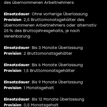
des übernommenen Arbeitnehmers:
Einsatzdauer
: Ohne vorherige Überlassung
Provision
: 2,5 Bruttomonatsgehälter des
übernommenen Arbeitnehmers oder alternativ
25 % des Bruttojahresgehalts, je nach
Vereinbarung
Einsatzdauer
: Bis 3 Monate Überlassung
Provision
: 2 Bruttomonatsgehälter
Einsatzdauer
: Bis 6 Monate Überlassung
Provision
: 1,5 Bruttomonatsgehälter
Einsatzdauer
: Bis 9 Monate Überlassung
Provision
: 1 Monatsgehalt
Einsatzdauer
: Bis 12 Monate Überlassung
Provision
: 0,5 Monatsgehalt