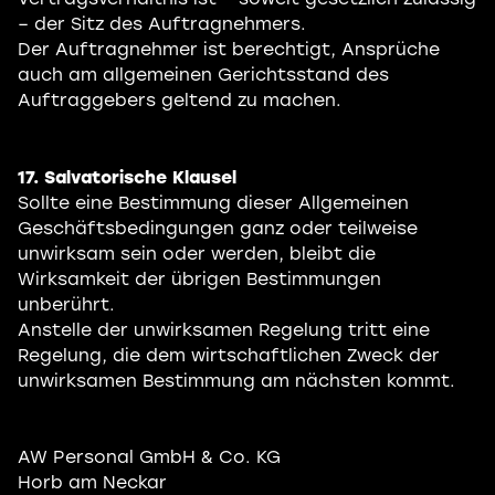
– der Sitz des Auftragnehmers.
Der Auftragnehmer ist berechtigt, Ansprüche
auch am allgemeinen Gerichtsstand des
Auftraggebers geltend zu machen.
17. Salvatorische Klausel
Sollte eine Bestimmung dieser Allgemeinen
Geschäftsbedingungen ganz oder teilweise
unwirksam sein oder werden, bleibt die
Wirksamkeit der übrigen Bestimmungen
unberührt.
Anstelle der unwirksamen Regelung tritt eine
Regelung, die dem wirtschaftlichen Zweck der
unwirksamen Bestimmung am nächsten kommt.
AW Personal GmbH & Co. KG
Horb am Neckar