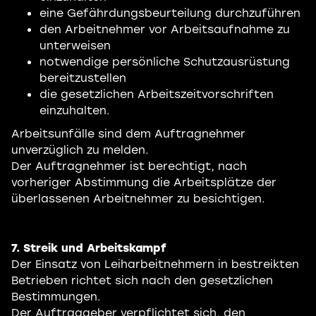
eine Gefährdungsbeurteilung durchzuführen
den Arbeitnehmer vor Arbeitsaufnahme zu
unterweisen
notwendige persönliche Schutzausrüstung
bereitzustellen
die gesetzlichen Arbeitszeitvorschriften
einzuhalten.
Arbeitsunfälle sind dem Auftragnehmer
unverzüglich zu melden.
Der Auftragnehmer ist berechtigt, nach
vorheriger Abstimmung die Arbeitsplätze der
überlassenen Arbeitnehmer zu besichtigen.
7. Streik und Arbeitskampf
Der Einsatz von Leiharbeitnehmern in bestreikten
Betrieben richtet sich nach den gesetzlichen
Bestimmungen.
Der Auftraggeber verpflichtet sich, den