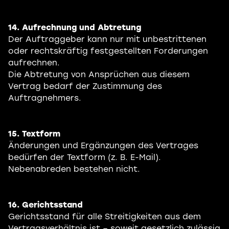
14. Aufrechnung und Abtretung
Der Auftraggeber kann nur mit unbestrittenen
oder rechtskräftig festgestellten Forderungen
aufrechnen.
Die Abtretung von Ansprüchen aus diesem
Vertrag bedarf der Zustimmung des
Auftragnehmers.
15. Textform
Änderungen und Ergänzungen des Vertrages
bedürfen der Textform (z. B. E-Mail).
Nebenabreden bestehen nicht.
16. Gerichtsstand
Gerichtsstand für alle Streitigkeiten aus dem
Vertragsverhältnis ist – soweit gesetzlich zulässig