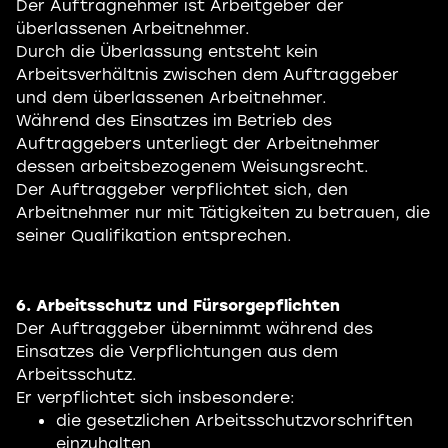
Der Auftragnehmer ist Arbeitgeber der
überlassenen Arbeitnehmer.
Durch die Überlassung entsteht kein
Arbeitsverhältnis zwischen dem Auftraggeber
und dem überlassenen Arbeitnehmer.
Während des Einsatzes im Betrieb des
Auftraggebers unterliegt der Arbeitnehmer
dessen arbeitsbezogenem Weisungsrecht.
Der Auftraggeber verpflichtet sich, den
Arbeitnehmer nur mit Tätigkeiten zu betrauen, die
seiner Qualifikation entsprechen.
6. Arbeitsschutz und Fürsorgepflichten
Der Auftraggeber übernimmt während des
Einsatzes die Verpflichtungen aus dem
Arbeitsschutz.
Er verpflichtet sich insbesondere:
die gesetzlichen Arbeitsschutzvorschriften
einzuhalten