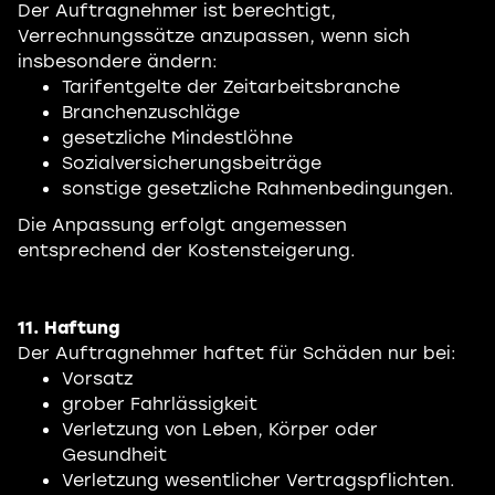
Der Auftragnehmer ist berechtigt,
Verrechnungssätze anzupassen, wenn sich
insbesondere ändern:
Tarifentgelte der Zeitarbeitsbranche
Branchenzuschläge
gesetzliche Mindestlöhne
Sozialversicherungsbeiträge
sonstige gesetzliche Rahmenbedingungen.
Die Anpassung erfolgt angemessen
entsprechend der Kostensteigerung.
11. Haftung
Der Auftragnehmer haftet für Schäden nur bei:
Vorsatz
grober Fahrlässigkeit
Verletzung von Leben, Körper oder
Gesundheit
Verletzung wesentlicher Vertragspflichten.