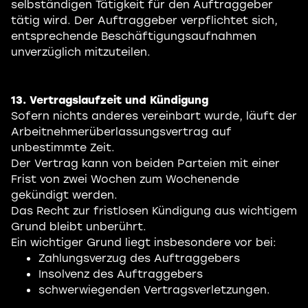
selbständigen Tätigkeit für den Auftraggeber
tätig wird. Der Auftraggeber verpflichtet sich,
entsprechende Beschäftigungsaufnahmen
unverzüglich mitzuteilen.
13. Vertragslaufzeit und Kündigung
Sofern nichts anderes vereinbart wurde, läuft der
Arbeitnehmerüberlassungsvertrag auf
unbestimmte Zeit.
Der Vertrag kann von beiden Parteien mit einer
Frist von zwei Wochen zum Wochenende
gekündigt werden.
Das Recht zur fristlosen Kündigung aus wichtigem
Grund bleibt unberührt.
Ein wichtiger Grund liegt insbesondere vor bei:
Zahlungsverzug des Auftraggebers
Insolvenz des Auftraggebers
schwerwiegenden Vertragsverletzungen.