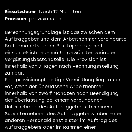
Einsatzdauer
: Nach 12 Monaten
Provision
: provisionsfrei
Berechnungsgrundlage ist das zwischen dem
Auftraggeber und dem Arbeitnehmer vereinbarte
Bruttomonats- oder Bruttojahresgehalt
einschließlich regelmäßig gewährter variabler
Vergütungsbestandteile. Die Provision ist
innerhalb von 7 Tagen nach Rechnungsstellung
zahlbar.
Eine provisionspflichtige Vermittlung liegt auch
vor, wenn der überlassene Arbeitnehmer
innerhalb von zwölf Monaten nach Beendigung
der Überlassung bei einem verbundenen
Unternehmen des Auftraggebers, bei einem
Subunternehmer des Auftraggebers, über einen
anderen Personaldienstleister im Auftrag des
Auftraggebers oder im Rahmen einer