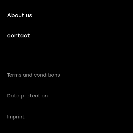
About us
contact
Terms and conditions
Data protection
Imprint