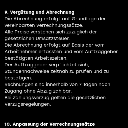
9. Vergütung und Abrechnung
Die Abrechnung erfolgt auf Grundlage der
vereinbarten Verrechnungssätze.
Alle Preise verstehen sich zuzüglich der
gesetzlichen Umsatzsteuer.
Die Abrechnung erfolgt auf Basis der vom
Arbeitnehmer erfassten und vom Auftraggeber
bestätigten Arbeitszeiten.
Der Auftraggeber verpflichtet sich,
Stundennachweise zeitnah zu prüfen und zu
bestätigen.
Rechnungen sind innerhalb von 7 Tagen nach
Zugang ohne Abzug zahlbar.
Bei Zahlungsverzug gelten die gesetzlichen
Verzugsregelungen.
10. Anpassung der Verrechnungssätze