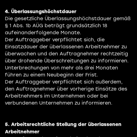
4. Überlassungshöchstdauer
Die gesetzliche Überlassungshöchstdauer gemäß
§ 1 Abs. 1b AÜG beträgt grundsätzlich 18
aufeinanderfolgende Monate.
Der Auftraggeber verpflichtet sich, die
Einsatzdauer der überlassenen Arbeitnehmer zu
überwachen und den Auftragnehmer rechtzeitig
über drohende Überschreitungen zu informieren.
Unterbrechungen von mehr als drei Monaten
führen zu einem Neubeginn der Frist.
Der Auftraggeber verpflichtet sich außerdem,
den Auftragnehmer über vorherige Einsätze des
Arbeitnehmers im Unternehmen oder bei
verbundenen Unternehmen zu informieren.
5. Arbeitsrechtliche Stellung der überlassenen
Arbeitnehmer