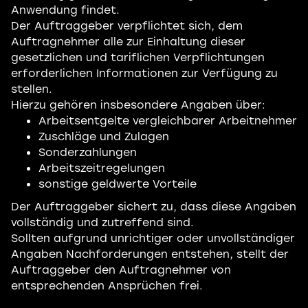
Anwendung findet.
Der Auftraggeber verpflichtet sich, dem
Auftragnehmer alle zur Einhaltung dieser
gesetzlichen und tariflichen Verpflichtungen
erforderlichen Informationen zur Verfügung zu
stellen.
Hierzu gehören insbesondere Angaben über:
Arbeitsentgelte vergleichbarer Arbeitnehmer
Zuschläge und Zulagen
Sonderzahlungen
Arbeitszeitregelungen
sonstige geldwerte Vorteile
Der Auftraggeber sichert zu, dass diese Angaben
vollständig und zutreffend sind.
Sollten aufgrund unrichtiger oder unvollständiger
Angaben Nachforderungen entstehen, stellt der
Auftraggeber den Auftragnehmer von
entsprechenden Ansprüchen frei.