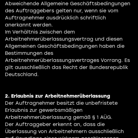
Abweichende Allgemeine Geschäftsbedingungen
des Auftraggebers gelten nur, wenn sie vom
Auftragnehmer ausdrücklich schriftlich
anerkannt werden.
Im Verhältnis zwischen dem
Arbeitnehmerüberlassungsvertrag und diesen
Allgemeinen Geschäftsbedingungen haben die
Bestimmungen des
Arbeitnehmerüberlassungsvertrages Vorrang. Es
gilt ausschließlich das Recht der Bundesrepublik
Deutschland.
2. Erlaubnis zur Arbeitnehmerüberlassung
Der Auftragnehmer besitzt die unbefristete
Erlaubnis zur gewerbsmäßigen
Arbeitnehmerüberlassung gemäß § 1 AÜG.
Der Auftraggeber erkennt an, dass die
Überlassung von Arbeitnehmern ausschließlich