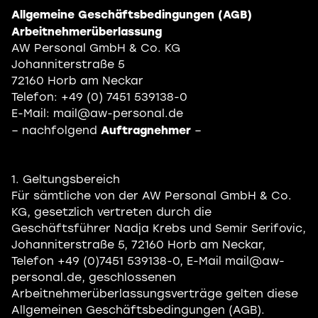
Allgemeine Geschäftsbedingungen (AGB)
Arbeitnehmerüberlassung
AW Personal GmbH & Co. KG
Johanniterstraße 5
72160 Horb am Neckar
Telefon: +49 (0) 7451 539138-0
E-Mail: mail@aw-personal.de
Auftragnehmer
– nachfolgend
–
1. Geltungsbereich
Für sämtliche von der AW Personal GmbH & Co.
KG, gesetzlich vertreten durch die
Geschäftsführer Nadja Krebs und Semir Serifovic,
Johanniterstraße 5, 72160 Horb am Neckar,
Telefon +49 (0)7451 539138-0, E-Mail mail@aw-
personal.de, geschlossenen
Arbeitnehmerüberlassungsverträge gelten diese
Allgemeinen Geschäftsbedingungen (AGB).