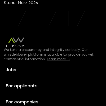
Stand: März 2026
We take transparency and integrity seriously. Our
whistleblower platform is available to provide you with
confidential information.
Learn more →
Jobs
For applicants
For companies