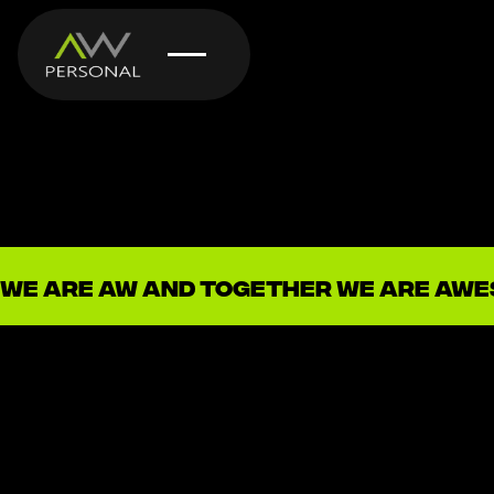
We are AW and together we are AW