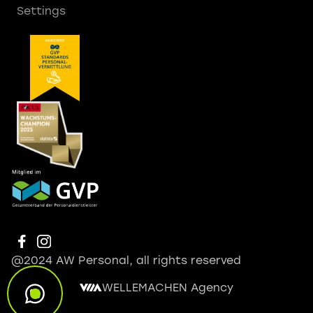
Settings
@2024 AW Personal, all rights reserved
WELLEMACHEN Agency