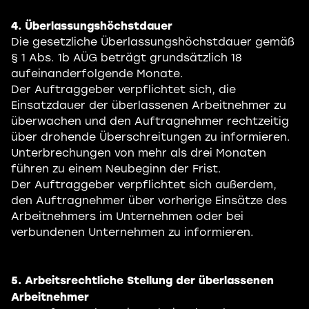
4. Überlassungshöchstdauer
Die gesetzliche Überlassungshöchstdauer gemäß
§ 1 Abs. 1b AÜG beträgt grundsätzlich 18
aufeinanderfolgende Monate.
Der Auftraggeber verpflichtet sich, die
Einsatzdauer der überlassenen Arbeitnehmer zu
überwachen und den Auftragnehmer rechtzeitig
über drohende Überschreitungen zu informieren.
Unterbrechungen von mehr als drei Monaten
führen zu einem Neubeginn der Frist.
Der Auftraggeber verpflichtet sich außerdem,
den Auftragnehmer über vorherige Einsätze des
Arbeitnehmers im Unternehmen oder bei
verbundenen Unternehmen zu informieren.
5. Arbeitsrechtliche Stellung der überlassenen
Arbeitnehmer