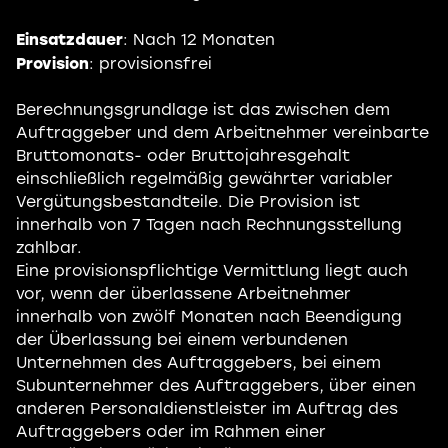
Einsatzdauer
: Nach 12 Monaten
Provision
: provisionsfrei
Berechnungsgrundlage ist das zwischen dem
Auftraggeber und dem Arbeitnehmer vereinbarte
Bruttomonats- oder Bruttojahresgehalt
einschließlich regelmäßig gewährter variabler
Vergütungsbestandteile. Die Provision ist
innerhalb von 7 Tagen nach Rechnungsstellung
zahlbar.
Eine provisionspflichtige Vermittlung liegt auch
vor, wenn der überlassene Arbeitnehmer
innerhalb von zwölf Monaten nach Beendigung
der Überlassung bei einem verbundenen
Unternehmen des Auftraggebers, bei einem
Subunternehmer des Auftraggebers, über einen
anderen Personaldienstleister im Auftrag des
Auftraggebers oder im Rahmen einer