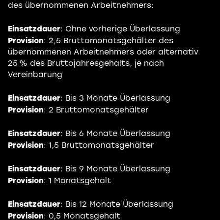
des übernommenen Arbeitnehmers:
Einsatzdauer
: Ohne vorherige Überlassung
Provision
: 2,5 Bruttomonatsgehälter des
übernommenen Arbeitnehmers oder alternativ
25 % des Bruttojahresgehalts, je nach
Vereinbarung
Einsatzdauer
: Bis 3 Monate Überlassung
Provision
: 2 Bruttomonatsgehälter
Einsatzdauer
: Bis 6 Monate Überlassung
Provision
: 1,5 Bruttomonatsgehälter
Einsatzdauer
: Bis 9 Monate Überlassung
Provision
: 1 Monatsgehalt
Einsatzdauer
: Bis 12 Monate Überlassung
Provision
: 0,5 Monatsgehalt