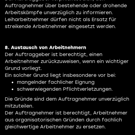
Auftragnehmer über bestehende oder drohende
Arbeitskämpfe unverzüglich zu informieren.
Leiharbeitnehmer dürfen nicht als Ersatz für
streikende Arbeitnehmer eingesetzt werden.
8. Austausch von Arbeitnehmern
Der Auftraggeber ist berechtigt, einen
Arbeitnehmer zurückzuweisen, wenn ein wichtiger
Grund vorliegt.
Ein solcher Grund liegt insbesondere vor bei:
mangelnder fachlicher Eignung
schwerwiegenden Pflichtverletzungen.
Die Gründe sind dem Auftragnehmer unverzüglich
mitzuteilen.
Der Auftragnehmer ist berechtigt, Arbeitnehmer
aus organisatorischen Gründen durch fachlich
gleichwertige Arbeitnehmer zu ersetzen.