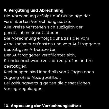
9. Vergütung und Abrechnung
Die Abrechnung erfolgt auf Grundlage der
vereinbarten Verrechnungssätze.
Alle Preise verstehen sich zuzüglich der
gesetzlichen Umsatzsteuer.
Die Abrechnung erfolgt auf Basis der vom
Arbeitnehmer erfassten und vom Auftraggeber
bestätigten Arbeitszeiten.
Der Auftraggeber verpflichtet sich,
Stundennachweise zeitnah zu prüfen und zu
bestätigen.
Rechnungen sind innerhalb von 7 Tagen nach
Zugang ohne Abzug zahlbar.
Bei Zahlungsverzug gelten die gesetzlichen
Verzugsregelungen.
10. Anpassung der Verrechnungssätze