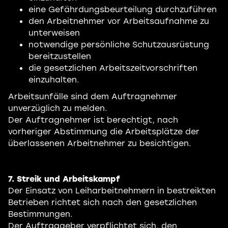
eine Gefährdungsbeurteilung durchzuführen
den Arbeitnehmer vor Arbeitsaufnahme zu
unterweisen
notwendige persönliche Schutzausrüstung
bereitzustellen
die gesetzlichen Arbeitszeitvorschriften
einzuhalten.
Arbeitsunfälle sind dem Auftragnehmer
unverzüglich zu melden.
Der Auftragnehmer ist berechtigt, nach
vorheriger Abstimmung die Arbeitsplätze der
überlassenen Arbeitnehmer zu besichtigen.
7. Streik und Arbeitskampf
Der Einsatz von Leiharbeitnehmern in bestreikten
Betrieben richtet sich nach den gesetzlichen
Bestimmungen.
Der Auftraggeber verpflichtet sich, den