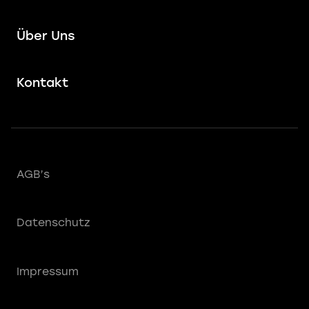
Über Uns
Kontakt
AGB’s
Datenschutz
Impressum