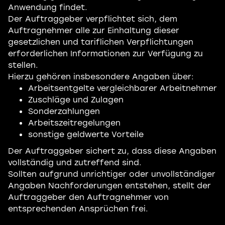
Anwendung findet.
Der Auftraggeber verpflichtet sich, dem
Auftragnehmer alle zur Einhaltung dieser
gesetzlichen und tariflichen Verpflichtungen
erforderlichen Informationen zur Verfügung zu
stellen.
Hierzu gehören insbesondere Angaben über:
Arbeitsentgelte vergleichbarer Arbeitnehmer
Zuschläge und Zulagen
Sonderzahlungen
Arbeitszeitregelungen
sonstige geldwerte Vorteile
Der Auftraggeber sichert zu, dass diese Angaben
vollständig und zutreffend sind.
Sollten aufgrund unrichtiger oder unvollständiger
Angaben Nachforderungen entstehen, stellt der
Auftraggeber den Auftragnehmer von
entsprechenden Ansprüchen frei.