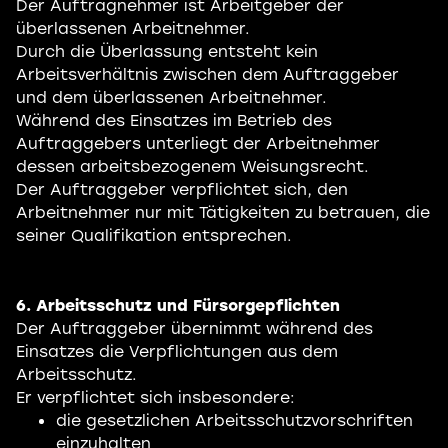
Der Auftragnehmer ist Arbeitgeber der
überlassenen Arbeitnehmer.
Durch die Überlassung entsteht kein
Arbeitsverhältnis zwischen dem Auftraggeber
und dem überlassenen Arbeitnehmer.
Während des Einsatzes im Betrieb des
Auftraggebers unterliegt der Arbeitnehmer
dessen arbeitsbezogenem Weisungsrecht.
Der Auftraggeber verpflichtet sich, den
Arbeitnehmer nur mit Tätigkeiten zu betrauen, die
seiner Qualifikation entsprechen.
6. Arbeitsschutz und Fürsorgepflichten
Der Auftraggeber übernimmt während des
Einsatzes die Verpflichtungen aus dem
Arbeitsschutz.
Er verpflichtet sich insbesondere:
die gesetzlichen Arbeitsschutzvorschriften
einzuhalten