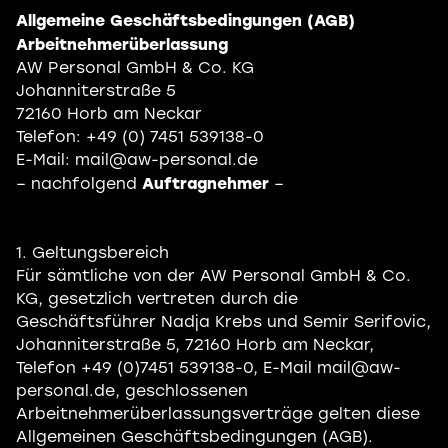
Allgemeine Geschäftsbedingungen (AGB)
Arbeitnehmerüberlassung
AW Personal GmbH & Co. KG
Johanniterstraße 5
72160 Horb am Neckar
Telefon: +49 (0) 7451 539138-0
E-Mail: mail@aw-personal.de
Auftragnehmer
– nachfolgend
–
1. Geltungsbereich
Für sämtliche von der AW Personal GmbH & Co.
KG, gesetzlich vertreten durch die
Geschäftsführer Nadja Krebs und Semir Serifovic,
Johanniterstraße 5, 72160 Horb am Neckar,
Telefon +49 (0)7451 539138-0, E-Mail mail@aw-
personal.de, geschlossenen
Arbeitnehmerüberlassungsverträge gelten diese
Allgemeinen Geschäftsbedingungen (AGB).