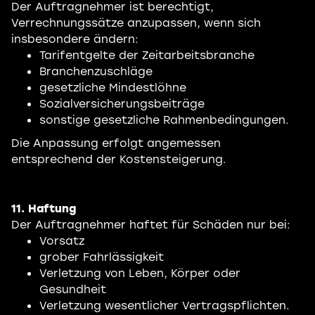
Der Auftragnehmer ist berechtigt,
Verrechnungssätze anzupassen, wenn sich
insbesondere ändern:
Tarifentgelte der Zeitarbeitsbranche
Branchenzuschläge
gesetzliche Mindestlöhne
Sozialversicherungsbeiträge
sonstige gesetzliche Rahmenbedingungen.
Die Anpassung erfolgt angemessen
entsprechend der Kostensteigerung.
11. Haftung
Der Auftragnehmer haftet für Schäden nur bei:
Vorsatz
grober Fahrlässigkeit
Verletzung von Leben, Körper oder
Gesundheit
Verletzung wesentlicher Vertragspflichten.