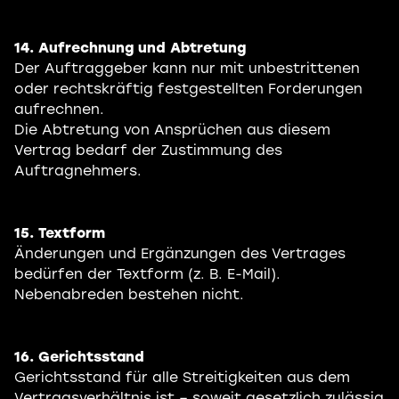
14. Aufrechnung und Abtretung
Der Auftraggeber kann nur mit unbestrittenen
oder rechtskräftig festgestellten Forderungen
aufrechnen.
Die Abtretung von Ansprüchen aus diesem
Vertrag bedarf der Zustimmung des
Auftragnehmers.
15. Textform
Änderungen und Ergänzungen des Vertrages
bedürfen der Textform (z. B. E-Mail).
Nebenabreden bestehen nicht.
16. Gerichtsstand
Gerichtsstand für alle Streitigkeiten aus dem
Vertragsverhältnis ist – soweit gesetzlich zulässig