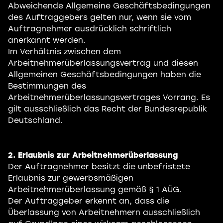
Abweichende Allgemeine Geschäftsbedingungen
des Auftraggebers gelten nur, wenn sie vom
Auftragnehmer ausdrücklich schriftlich
anerkannt werden.
Im Verhältnis zwischen dem
Arbeitnehmerüberlassungsvertrag und diesen
Allgemeinen Geschäftsbedingungen haben die
Bestimmungen des
Arbeitnehmerüberlassungsvertrages Vorrang. Es
gilt ausschließlich das Recht der Bundesrepublik
Deutschland.
2. Erlaubnis zur Arbeitnehmerüberlassung
Der Auftragnehmer besitzt die unbefristete
Erlaubnis zur gewerbsmäßigen
Arbeitnehmerüberlassung gemäß § 1 AÜG.
Der Auftraggeber erkennt an, dass die
Überlassung von Arbeitnehmern ausschließlich