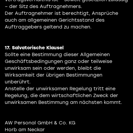
– der Sitz des Auftragnehmers.
Der Auftragnehmer ist berechtigt, Ansprüche
auch am allgemeinen Gerichtsstand des
Auftraggebers geltend zu machen.
17. Salvatorische Klausel
Sollte eine Bestimmung dieser Allgemeinen
Geschäftsbedingungen ganz oder teilweise
unwirksam sein oder werden, bleibt die
Wirksamkeit der übrigen Bestimmungen
unberührt.
Anstelle der unwirksamen Regelung tritt eine
Regelung, die dem wirtschaftlichen Zweck der
unwirksamen Bestimmung am nächsten kommt.
AW Personal GmbH & Co. KG
Horb am Neckar