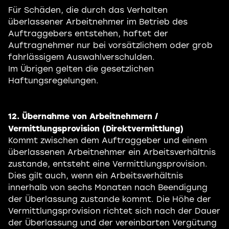
Für Schäden, die durch das Verhalten
überlassener Arbeitnehmer im Betrieb des
Auftraggebers entstehen, haftet der
Auftragnehmer nur bei vorsätzlichem oder grob
fahrlässigem Auswahlverschulden.
Im Übrigen gelten die gesetzlichen
Haftungsregelungen.
12. Übernahme von Arbeitnehmern /
Vermittlungsprovision (Direktvermittlung)
Kommt zwischen dem Auftraggeber und einem
überlassenen Arbeitnehmer ein Arbeitsverhältnis
zustande, entsteht eine Vermittlungsprovision.
Dies gilt auch, wenn ein Arbeitsverhältnis
innerhalb von sechs Monaten nach Beendigung
der Überlassung zustande kommt. Die Höhe der
Vermittlungsprovision richtet sich nach der Dauer
der Überlassung und der vereinbarten Vergütung