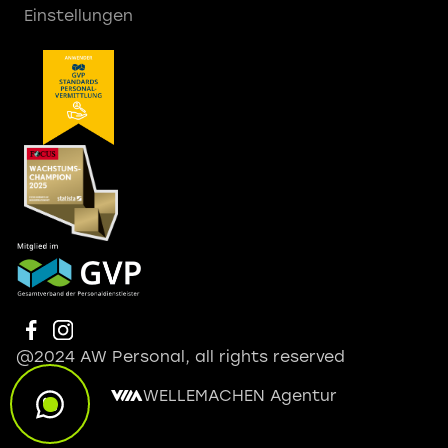
Einstellungen
@2024 AW Personal, all rights reserved
WELLEMACHEN Agentur