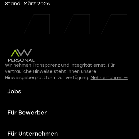
Stand: März 2026
Wir nehmen Transparenz und Integrität ernst. Für
vertrauliche Hinweise steht Ihnen unsere
Hinweisgeberplattform zur Verfügung.
Mehr erfahren →
Jobs
Für Bewerber
Für Unternehmen