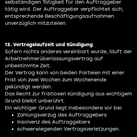
selbständigen Tätigkeit für den Auftraggeber
tätig wird. Der Auftraggeber verpflichtet sich,
entsprechende Beschäftigungsaufnahmen
unverzüglich mitzuteilen.
13. Vertragslaufzeit und Kündigung
Sofern nichts anderes vereinbart wurde, läuft der
Arbeitnehmerüberlassungsvertrag auf
unbestimmte Zeit.
Der Vertrag kann von beiden Parteien mit einer
Frist von zwei Wochen zum Wochenende
gekündigt werden.
Das Recht zur fristlosen Kündigung aus wichtigem
Grund bleibt unberührt.
Ein wichtiger Grund liegt insbesondere vor bei:
Zahlungsverzug des Auftraggebers
Insolvenz des Auftraggebers
schwerwiegenden Vertragsverletzungen.