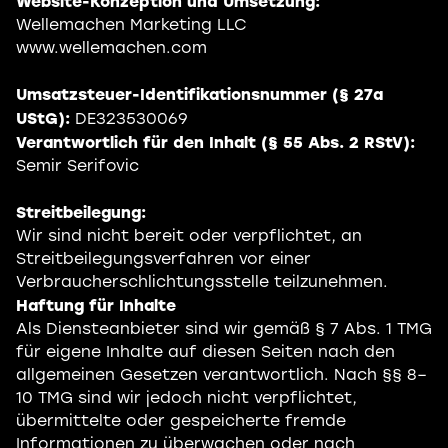
Website-Konzeption und Umsetzung:
Wellemachen Marketing LLC
www.wellemachen.com
Umsatzsteuer-Identifikationsnummer (§ 27a
UStG):
DE323530069
Verantwortlich für den Inhalt (§ 55 Abs. 2 RStV):
Semir Serifovic
Streitbeilegung:
Wir sind nicht bereit oder verpflichtet, an
Streitbeilegungsverfahren vor einer
Verbraucherschlichtungsstelle teilzunehmen.
Haftung für Inhalte
Als Diensteanbieter sind wir gemäß § 7 Abs. 1 TMG
für eigene Inhalte auf diesen Seiten nach den
allgemeinen Gesetzen verantwortlich. Nach §§ 8–
10 TMG sind wir jedoch nicht verpflichtet,
übermittelte oder gespeicherte fremde
Informationen zu überwachen oder nach