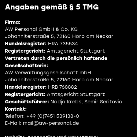
Angaben gemäß § 5 TMG
Firma:
AW Personal GmbH & Co. KG
Johanniterstraße 5, 72160 Horb am Neckar
Handelsregister:
HRA 735534
Registergericht:
Amtsgericht Stuttgart
Vertreten durch die persönlich haftende
Gesellschafterin:
AW Verwaltungsgesellschaft mbH
Johanniterstraße 5, 72160 Horb am Neckar
Handelsregister:
HRB 768882
Registergericht:
Amtsgericht Stuttgart
Geschäftsführer:
Nadja Krebs, Semir Serifovic
Kontakt:
Telefon: +49 (0)7451 539138-0
E-Mail: mail@aw-personal.de