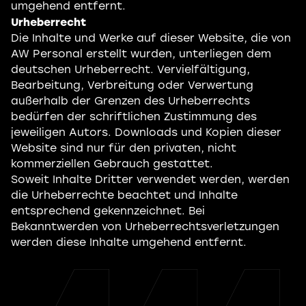
umgehend entfernt.
Urheberrecht
Die Inhalte und Werke auf dieser Website, die von
AW Personal erstellt wurden, unterliegen dem
deutschen Urheberrecht. Vervielfältigung,
Bearbeitung, Verbreitung oder Verwertung
außerhalb der Grenzen des Urheberrechts
bedürfen der schriftlichen Zustimmung des
jeweiligen Autors. Downloads und Kopien dieser
Website sind nur für den privaten, nicht
kommerziellen Gebrauch gestattet.
Soweit Inhalte Dritter verwendet werden, werden
die Urheberrechte beachtet und Inhalte
entsprechend gekennzeichnet. Bei
Bekanntwerden von Urheberrechtsverletzungen
werden diese Inhalte umgehend entfernt.