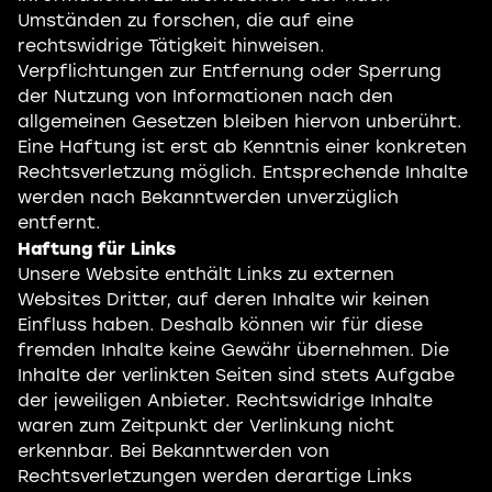
Umständen zu forschen, die auf eine
rechtswidrige Tätigkeit hinweisen.
Verpflichtungen zur Entfernung oder Sperrung
der Nutzung von Informationen nach den
allgemeinen Gesetzen bleiben hiervon unberührt.
Eine Haftung ist erst ab Kenntnis einer konkreten
Rechtsverletzung möglich. Entsprechende Inhalte
werden nach Bekanntwerden unverzüglich
entfernt.
Haftung für Links
Unsere Website enthält Links zu externen
Websites Dritter, auf deren Inhalte wir keinen
Einfluss haben. Deshalb können wir für diese
fremden Inhalte keine Gewähr übernehmen. Die
Inhalte der verlinkten Seiten sind stets Aufgabe
der jeweiligen Anbieter. Rechtswidrige Inhalte
waren zum Zeitpunkt der Verlinkung nicht
erkennbar. Bei Bekanntwerden von
Rechtsverletzungen werden derartige Links