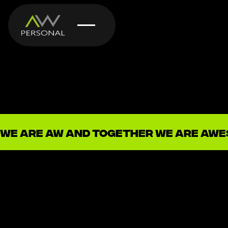
We are AW and together we are AW