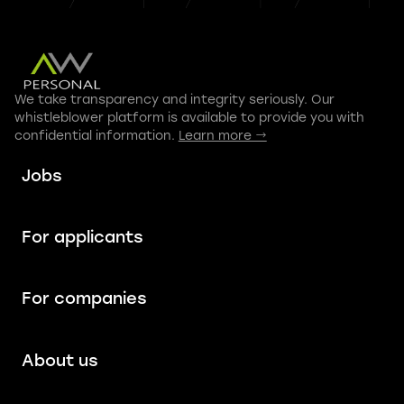
We take transparency and integrity seriously. Our
whistleblower platform is available to provide you with
confidential information.
Learn more →
Jobs
For applicants
For companies
About us