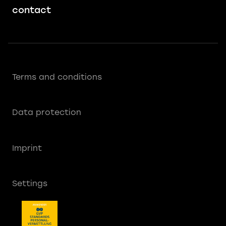
contact
Terms and conditions
Data protection
Imprint
Settings