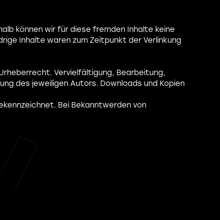
halb können wir für diese fremden Inhalte keine
drige Inhalte waren zum Zeitpunkt der Verlinkung
Urheberrecht. Vervielfältigung, Bearbeitung,
ung des jeweiligen Autors. Downloads und Kopien
gekennzeichnet. Bei Bekanntwerden von