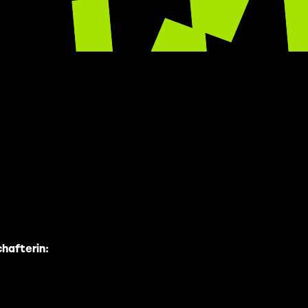
hafterin: