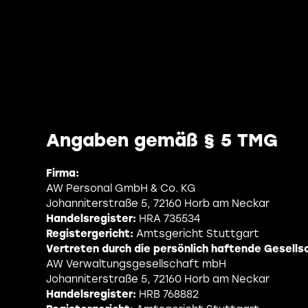
Angaben gemäß § 5 TMG
Firma:
AW Personal GmbH & Co. KG
Johanniterstraße 5, 72160 Horb am Neckar
Handelsregister:
HRA 735534
Registergericht:
Amtsgericht Stuttgart
Vertreten durch die persönlich haftende Gesellsc
AW Verwaltungsgesellschaft mbH
Johanniterstraße 5, 72160 Horb am Neckar
Handelsregister:
HRB 768882