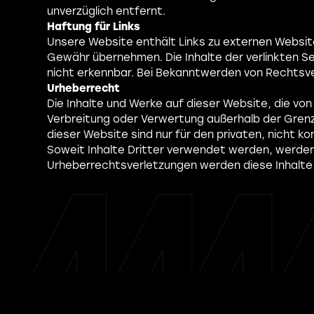
unverzüglich entfernt.
Haftung für Links
Unsere Website enthält Links zu externen Websites
Gewähr übernehmen. Die Inhalte der verlinkten Se
nicht erkennbar. Bei Bekanntwerden von Rechtsv
Urheberrecht
Die Inhalte und Werke auf dieser Website, die vo
Verbreitung oder Verwertung außerhalb der Grenz
dieser Website sind nur für den privaten, nicht 
Soweit Inhalte Dritter verwendet werden, werde
Urheberrechtsverletzungen werden diese Inhalt