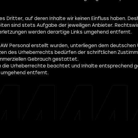
 Dritter, auf deren Inhalte wir keinen Einfluss haben. Des
iten sind stets Aufgabe der jeweiligen Anbieter. Rechtswi
erletzungen werden derartige Links umgehend entfernt.
n AW Personal erstellt wurden, unterliegen dem deutschen 
en des Urheberrechts bedürfen der schriftlichen Zustimm
kommerziellen Gebrauch gestattet.
n die Urheberrechte beachtet und Inhalte entsprechend 
e umgehend entfernt.