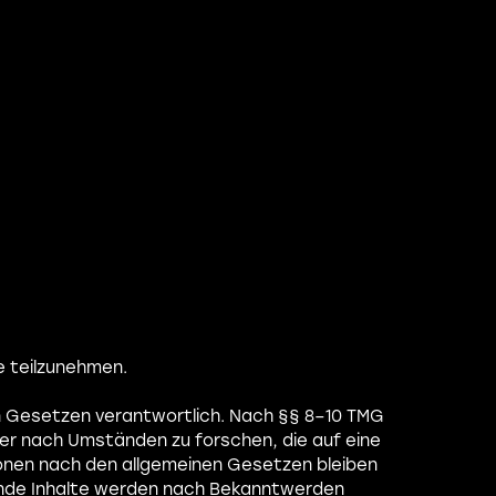
le teilzunehmen.
en Gesetzen verantwortlich. Nach §§ 8–10 TMG
der nach Umständen zu forschen, die auf eine
ionen nach den allgemeinen Gesetzen bleiben
hende Inhalte werden nach Bekanntwerden