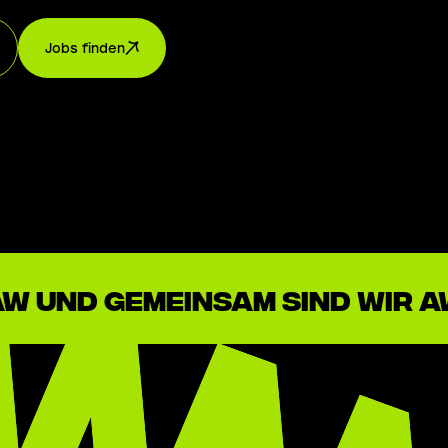
Jobs finden
 AW und gemeinsam sind wir 