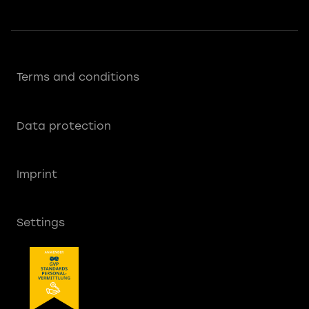
Terms and conditions
Data protection
Imprint
Settings