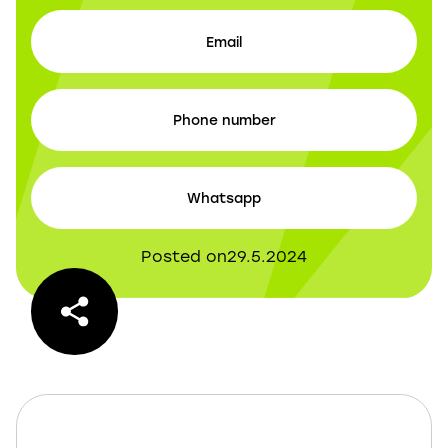
Email
Phone number
Whatsapp
Posted on
29.5.2024