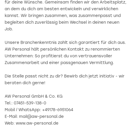
für deine Wünsche. Gemeinsam finden wir den Arbeitsplatz,
an dem du dich am besten entwickeln und verwirklichen
kannst. Wir bringen zusammen, was zusammenpasst und
begleiten dich zuverlässig beim Wechsel in deinen neuen
Job.
Unsere Branchenkenntnis zahlt sich garantiert für dich aus.
AW Personal hält persönlichen Kontakt zu renommierten
Unternehmen: So profitierst du von vertrauensvoller
Zusammenarbeit und einer passgenauen Vermittlung.
Die Stelle passt nicht zu dir? Bewirb dich jetzt initiativ - wir
beraten dich gerne!
AW Personal GmbH & Co. KG
Tel.: 07451-539-138-0
Mobil / WhatsApp: +49178-6951064
E-Mail: mail@aw-personal.de
Web: www.aw-personal.de