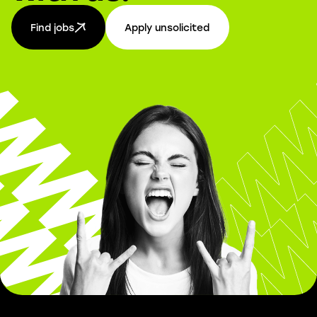
Find jobs
Apply unsolicited