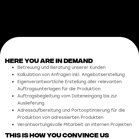
Here you are in demand
Betreuung und Beratung unserer Kunden
Kalkulation von Anfragen inkl. Angebotserstellung
Eigenverantwortliche Erstellung aller relevanten
Auftragsunterlagen für die Produktion
Auftragsbegleitung vom Dateneingang bis zur
Auslieferung
Adressaufbereitung und Portooptimierung für die
Produktion von adressierten Produkten
Verantwortungsvolle Mitarbeit an internen Projekten
This is how you convince us