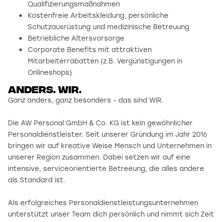
Qualifizierungsmaßnahmen
Kostenfreie Arbeitskleidung, persönliche
Schutzausrüstung und medizinische Betreuung
Betriebliche Altersvorsorge
Corporate Benefits mit attraktiven
Mitarbeiterrabatten (z.B. Vergünstigungen in
Onlineshops)
Anders. wir.
Ganz anders, ganz besonders - das sind WIR.
Die AW Personal GmbH & Co. KG ist kein gewöhnlicher
Personaldienstleister. Seit unserer Gründung im Jahr 2016
bringen wir auf kreative Weise Mensch und Unternehmen in
unserer Region zusammen. Dabei setzen wir auf eine
intensive, serviceorientierte Betreeung, die alles andere
als Standard ist.
Als erfolgreiches Personaldienstleistungsunternehmen
unterstützt unser Team dich persönlich und nimmt sich Zeit