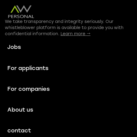
We take transparency and integrity seriously. Our
whistleblower platform is available to provide you with
confidential information.
Learn more →
Jobs
For applicants
For companies
About us
contact