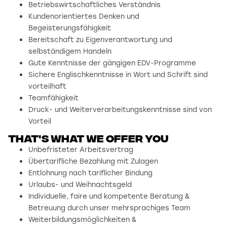
Betriebswirtschaftliches Verständnis
Kundenorientiertes Denken und
Begeisterungsfähigkeit
Bereitschaft zu Eigenverantwortung und
selbständigem Handeln
Gute Kenntnisse der gängigen EDV-Programme
Sichere Englischkenntnisse in Wort und Schrift sind
vorteilhaft
Teamfähigkeit
Druck- und Weiterverarbeitungskenntnisse sind von
Vorteil
That's what we offer you
Unbefristeter Arbeitsvertrag
Übertarifliche Bezahlung mit Zulagen
Entlohnung nach tariflicher Bindung
Urlaubs- und Weihnachtsgeld
Individuelle, faire und kompetente Beratung &
Betreuung durch unser mehrsprachiges Team
Weiterbildungsmöglichkeiten &