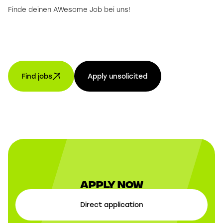
Finde deinen AWesome Job bei uns!
Find jobs
Apply unsolicited
Apply now
Direct application