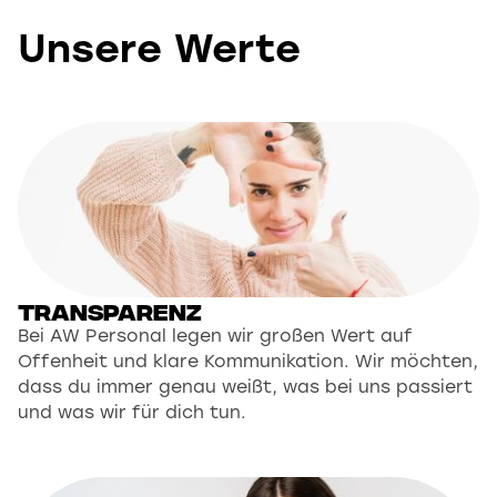
Unsere Werte
Transparenz
Bei AW Personal legen wir großen Wert auf
Offenheit und klare Kommunikation. Wir möchten,
dass du immer genau weißt, was bei uns passiert
und was wir für dich tun.