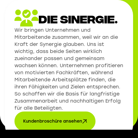
Die Sinergie.
Wir bringen Unternehmen und
Mitarbeitende zusammen, weil wir an die
Kraft der Synergie glauben. Uns ist
wichtig, dass beide Seiten wirklich
zueinander passen und gemeinsam
wachsen können. Unternehmen profitieren
von motivierten Fachkräften, während
Mitarbeitende Arbeitsplätze finden, die
ihren Fähigkeiten und Zielen entsprechen.
So schaffen wir die Basis für langfristige
Zusammenarbeit und nachhaltigen Erfolg
für alle Beteiligten.
Kundenbroschüre ansehen