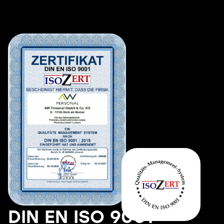
DIN EN ISO 9001