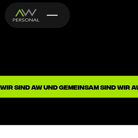
wir sind AW und gemeinsam sind wir 