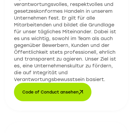
verantwortungsvolles, respektvolles und
gesetzeskonformes Handeln in unserem
Unternehmen fest. Er gilt für alle
Mitarbeitenden und bildet die Grundlage
für unser tägliches Miteinander. Dabei ist
es uns wichtig, sowohl im Team als auch
gegenüber Bewerbern, Kunden und der
Öffentlichkeit stets professionell, ehrlich
und transparent zu agieren. Unser Ziel ist
es, eine Unternehmenskultur zu fördern,
die auf Integrität und
Verantwortungsbewusstsein basiert.
Code of Conduct ansehen