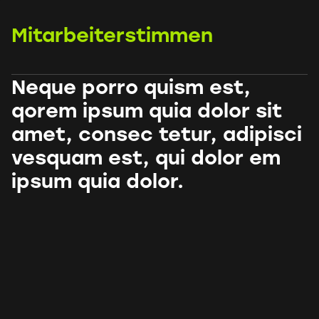
Mitarbeiterstimmen
Neque porro quism est,
qorem ipsum quia dolor sit
amet, consec tetur, adipisci
vesquam est, qui dolor em
ipsum quia dolor.