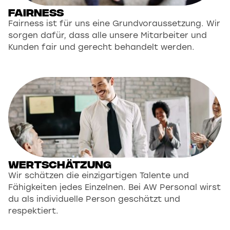
Fairness
Fairness ist für uns eine Grundvoraussetzung. Wir
sorgen dafür, dass alle unsere Mitarbeiter und
Kunden fair und gerecht behandelt werden.
Wertschätzung
Wir schätzen die einzigartigen Talente und
Fähigkeiten jedes Einzelnen. Bei AW Personal wirst
du als individuelle Person geschätzt und
respektiert.