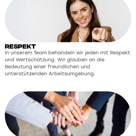
Respekt
In unserem Team behandeln wir jeden mit Respekt
und Wertschätzung. Wir glauben an die
Bedeutung einer freundlichen und
unterstützenden Arbeitsumgebung.