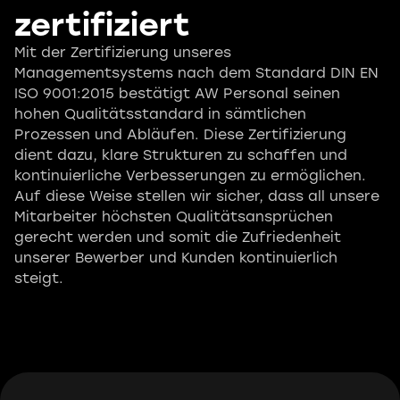
zertifiziert
Mit der Zertifizierung unseres
Managementsystems nach dem Standard DIN EN
ISO 9001:2015 bestätigt AW Personal seinen
hohen Qualitätsstandard in sämtlichen
Prozessen und Abläufen. Diese Zertifizierung
dient dazu, klare Strukturen zu schaffen und
kontinuierliche Verbesserungen zu ermöglichen.
Auf diese Weise stellen wir sicher, dass all unsere
Mitarbeiter höchsten Qualitätsansprüchen
gerecht werden und somit die Zufriedenheit
unserer Bewerber und Kunden kontinuierlich
steigt.