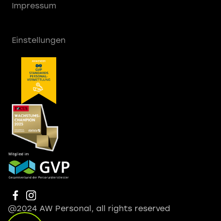
Impressum
Einstellungen
@2024 AW Personal, all rights reserved