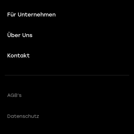
Für Unternehmen
Über Uns
Kontakt
AGB’s
Datenschutz