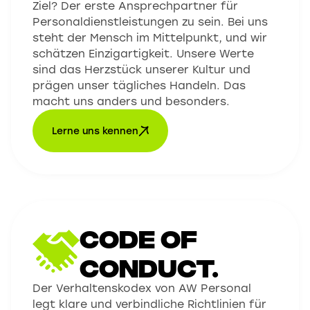
Ziel? Der erste Ansprechpartner für
Personaldienstleistungen zu sein. Bei uns
steht der Mensch im Mittelpunkt, und wir
schätzen Einzigartigkeit. Unsere Werte
sind das Herzstück unserer Kultur und
prägen unser tägliches Handeln. Das
macht uns anders und besonders.
Lerne uns kennen
CODE OF
CONDUCT.
Der Verhaltenskodex von AW Personal
legt klare und verbindliche Richtlinien für