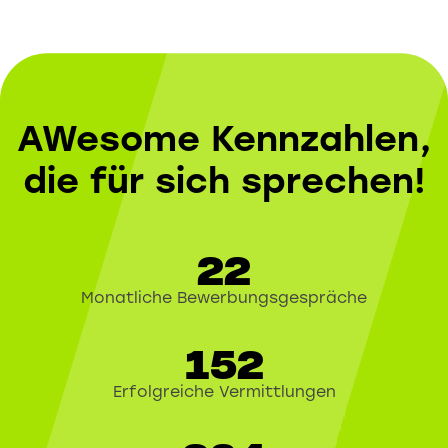
AWesome Kennzahlen,
die für sich sprechen!
22
Monatliche Bewerbungsgespräche
152
Erfolgreiche Vermittlungen