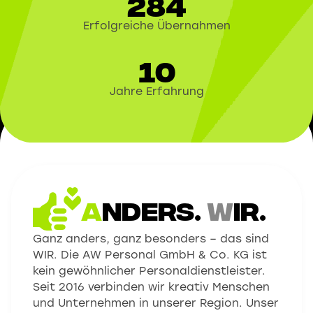
284
Erfolgreiche Übernahmen
10
Jahre Erfahrung
A
nders.
W
ir.
Ganz anders, ganz besonders – das sind
WIR. Die AW Personal GmbH & Co. KG ist
kein gewöhnlicher Personaldienstleister.
Seit 2016 verbinden wir kreativ Menschen
und Unternehmen in unserer Region. Unser