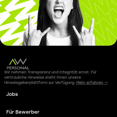
Wir nehmen Transparenz und Integrität ernst. Für
vertrauliche Hinweise steht Ihnen unsere
Hinweisgeberplattform zur Verfügung.
Mehr erfahren →
Jobs
Für Bewerber