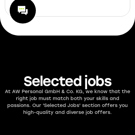
Selected jobs
At AW Personal GmbH & Co. KG, we know that the
right job must match both your skills and
passions. Our 'Selected Jobs' section offers you
high-quality and diverse job offers.