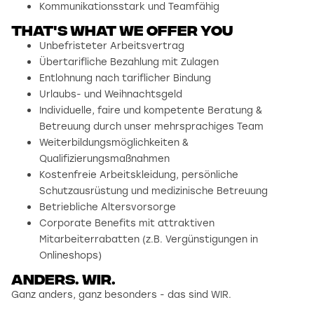
Kommunikationsstark und Teamfähig
That's what we offer you
Unbefristeter Arbeitsvertrag
Übertarifliche Bezahlung mit Zulagen
Entlohnung nach tariflicher Bindung
Urlaubs- und Weihnachtsgeld
Individuelle, faire und kompetente Beratung &
Betreuung durch unser mehrsprachiges Team
Weiterbildungsmöglichkeiten &
Qualifizierungsmaßnahmen
Kostenfreie Arbeitskleidung, persönliche
Schutzausrüstung und medizinische Betreuung
Betriebliche Altersvorsorge
Corporate Benefits mit attraktiven
Mitarbeiterrabatten (z.B. Vergünstigungen in
Onlineshops)
Anders. wir.
Ganz anders, ganz besonders - das sind WIR.