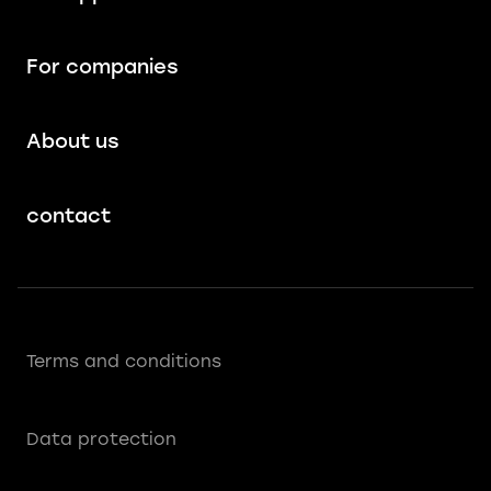
For companies
About us
contact
Terms and conditions
Data protection