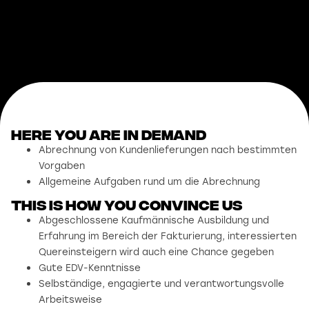
Here you are in demand
Abrechnung von Kundenlieferungen nach bestimmten
Vorgaben
Allgemeine Aufgaben rund um die Abrechnung
This is how you convince us
Abgeschlossene Kaufmännische Ausbildung und
Erfahrung im Bereich der Fakturierung, interessierten
Quereinsteigern wird auch eine Chance gegeben
Gute EDV-Kenntnisse
Selbständige, engagierte und verantwortungsvolle
Arbeitsweise