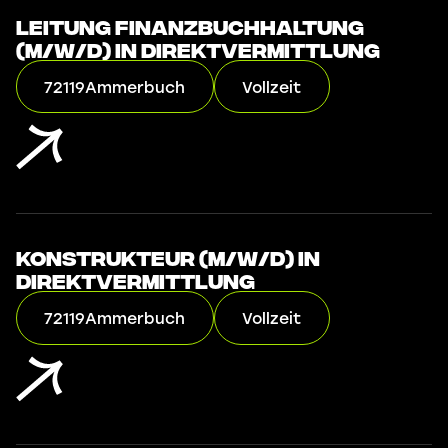
Leitung Finanzbuchhaltung
(m/w/d) in Direktvermittlung
72119
Ammerbuch
Vollzeit
Konstrukteur (m/w/d) in
Direktvermittlung
72119
Ammerbuch
Vollzeit