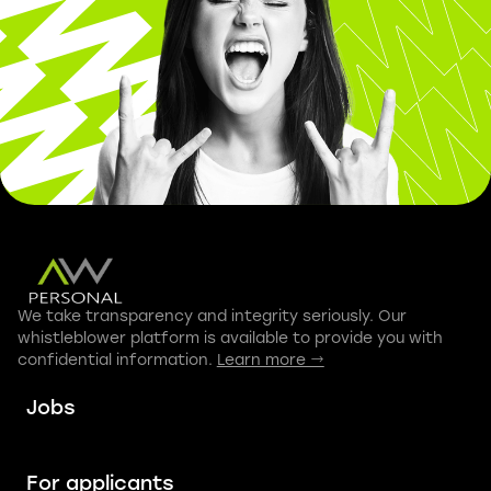
We take transparency and integrity seriously. Our
whistleblower platform is available to provide you with
confidential information.
Learn more →
Jobs
For applicants