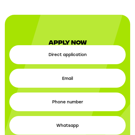
Apply now
Direct application
Email
Phone number
Whatsapp