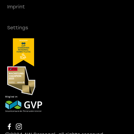
Imprint
Settings