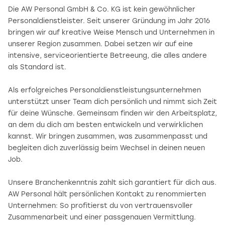
Die AW Personal GmbH & Co. KG ist kein gewöhnlicher
Personaldienstleister. Seit unserer Gründung im Jahr 2016
bringen wir auf kreative Weise Mensch und Unternehmen in
unserer Region zusammen. Dabei setzen wir auf eine
intensive, serviceorientierte Betreeung, die alles andere
als Standard ist.
Als erfolgreiches Personaldienstleistungsunternehmen
unterstützt unser Team dich persönlich und nimmt sich Zeit
für deine Wünsche. Gemeinsam finden wir den Arbeitsplatz,
an dem du dich am besten entwickeln und verwirklichen
kannst. Wir bringen zusammen, was zusammenpasst und
begleiten dich zuverlässig beim Wechsel in deinen neuen
Job.
Unsere Branchenkenntnis zahlt sich garantiert für dich aus.
AW Personal hält persönlichen Kontakt zu renommierten
Unternehmen: So profitierst du von vertrauensvoller
Zusammenarbeit und einer passgenauen Vermittlung.