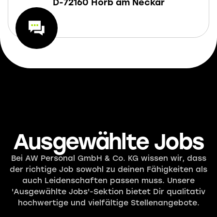
D-72160 Horb am Neckar
Ausgewählte Jobs
Bei AW Personal GmbH & Co. KG wissen wir, dass
der richtige Job sowohl zu deinen Fähigkeiten als
auch Leidenschaften passen muss. Unsere
'Ausgewählte Jobs'-Sektion bietet Dir qualitativ
hochwertige und vielfältige Stellenangebote.