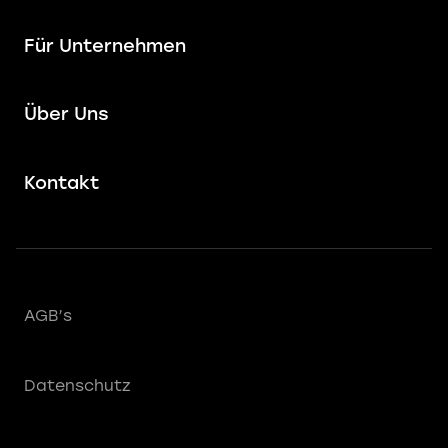
Für Unternehmen
Über Uns
Kontakt
AGB’s
Datenschutz