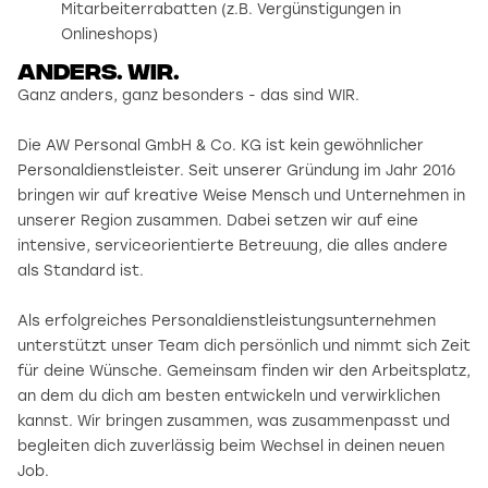
Mitarbeiterrabatten (z.B. Vergünstigungen in
Onlineshops)
Anders. wir.
Ganz anders, ganz besonders - das sind WIR.
Die AW Personal GmbH & Co. KG ist kein gewöhnlicher
Personaldienstleister. Seit unserer Gründung im Jahr 2016
bringen wir auf kreative Weise Mensch und Unternehmen in
unserer Region zusammen. Dabei setzen wir auf eine
intensive, serviceorientierte Betreuung, die alles andere
als Standard ist.
Als erfolgreiches Personaldienstleistungsunternehmen
unterstützt unser Team dich persönlich und nimmt sich Zeit
für deine Wünsche. Gemeinsam finden wir den Arbeitsplatz,
an dem du dich am besten entwickeln und verwirklichen
kannst. Wir bringen zusammen, was zusammenpasst und
begleiten dich zuverlässig beim Wechsel in deinen neuen
Job.