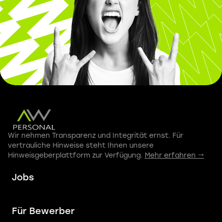
Wir nehmen Transparenz und Integrität ernst. Für
vertrauliche Hinweise steht Ihnen unsere
Hinweisgeberplattform zur Verfügung.
Mehr erfahren →
Jobs
Für Bewerber