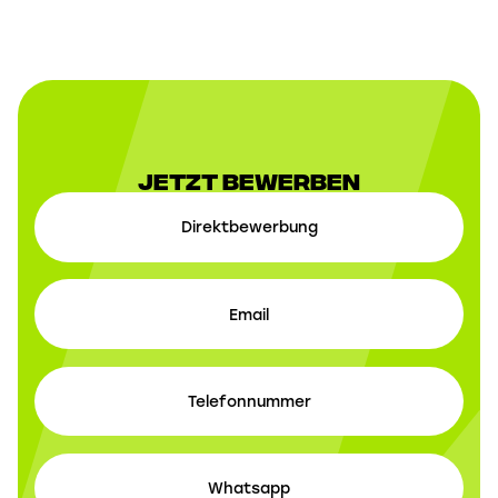
Jetzt Bewerben
Direktbewerbung
Email
Telefonnummer
Whatsapp