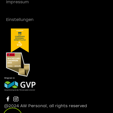
Impressum
Einstellungen
@2024 AW Personal, all rights reserved