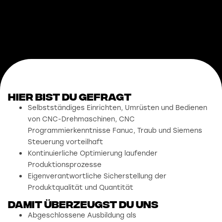
Hier bist du gefragt
Selbstständiges Einrichten, Umrüsten und Bedienen
von CNC-Drehmaschinen, CNC
Programmierkenntnisse Fanuc, Traub und Siemens
Steuerung vorteilhaft
Kontinuierliche Optimierung laufender
Produktionsprozesse
Eigenverantwortliche Sicherstellung der
Produktqualität und Quantität
damit überzeugst du uns
Abgeschlossene Ausbildung als