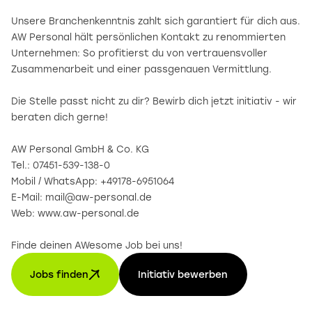
Unsere Branchenkenntnis zahlt sich garantiert für dich aus.
AW Personal hält persönlichen Kontakt zu renommierten
Unternehmen: So profitierst du von vertrauensvoller
Zusammenarbeit und einer passgenauen Vermittlung.
Die Stelle passt nicht zu dir? Bewirb dich jetzt initiativ - wir
beraten dich gerne!
AW Personal GmbH & Co. KG
Tel.: 07451-539-138-0
Mobil / WhatsApp: +49178-6951064
E-Mail: mail@aw-personal.de
Web: www.aw-personal.de
Finde deinen AWesome Job bei uns!
Jobs finden
Initiativ bewerben