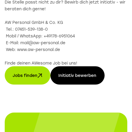
Die Stelle passt nicht zu dir? Bewirb dich jetzt initiativ - wir
beraten dich gerne!
AW Personal GmbH & Co. KG
Tel.: 07451-539-138-0
Mobil / WhatsApp: +49178-6951064
E-Mail: mail@aw-personal.de
Web: www.aw-personal.de
Finde deinen AWesome Job bei uns!
Jobs finden
Initiativ bewerben