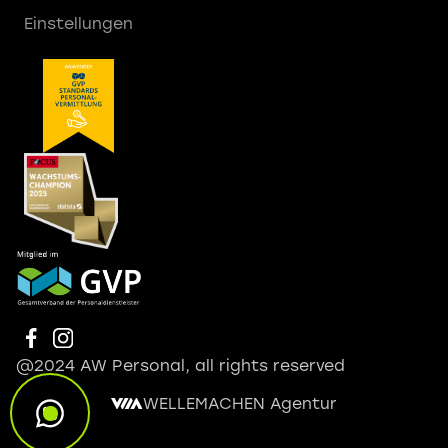
Einstellungen
@2024 AW Personal, all rights reserved
WELLEMACHEN Agentur