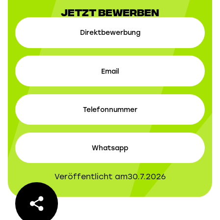
Jetzt Bewerben
Direktbewerbung
Email
Telefonnummer
Whatsapp
Veröffentlicht am
30.7.2026