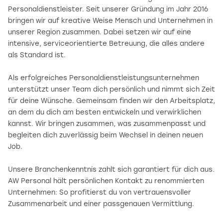
Personaldienstleister. Seit unserer Gründung im Jahr 2016
bringen wir auf kreative Weise Mensch und Unternehmen in
unserer Region zusammen. Dabei setzen wir auf eine
intensive, serviceorientierte Betreuung, die alles andere
als Standard ist.
Als erfolgreiches Personaldienstleistungsunternehmen
unterstützt unser Team dich persönlich und nimmt sich Zeit
für deine Wünsche. Gemeinsam finden wir den Arbeitsplatz,
an dem du dich am besten entwickeln und verwirklichen
kannst. Wir bringen zusammen, was zusammenpasst und
begleiten dich zuverlässig beim Wechsel in deinen neuen
Job.
Unsere Branchenkenntnis zahlt sich garantiert für dich aus.
AW Personal hält persönlichen Kontakt zu renommierten
Unternehmen: So profitierst du von vertrauensvoller
Zusammenarbeit und einer passgenauen Vermittlung.