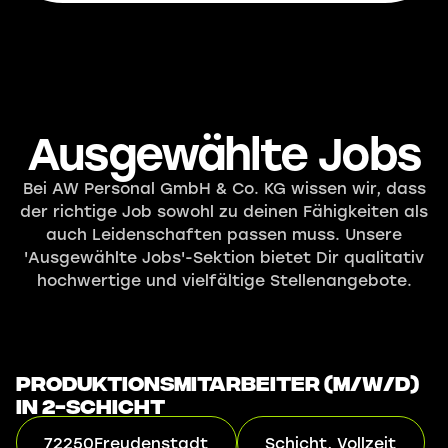
Ausgewählte Jobs
Bei AW Personal GmbH & Co. KG wissen wir, dass
der richtige Job sowohl zu deinen Fähigkeiten als
auch Leidenschaften passen muss. Unsere
'Ausgewählte Jobs'-Sektion bietet Dir qualitativ
hochwertige und vielfältige Stellenangebote.
Produktionsmitarbeiter (m/w/d)
in 2-Schicht
72250
Freudenstadt
Schicht, Vollzeit