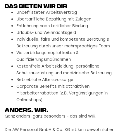
Das bieten wir dir
Unbefristeter Arbeitsvertrag
Übertarifliche Bezahlung mit Zulagen
Entlohnung nach tariflicher Bindung
Urlaubs- und Weihnachtsgeld
Individuelle, faire und kompetente Beratung &
Betreuung durch unser mehrsprachiges Team
Weiterbildungsmöglichkeiten &
Qualifizierungsmaßnahmen
Kostenfreie Arbeitskleidung, persönliche
Schutzausrüstung und medizinische Betreuung
Betriebliche Altersvorsorge
Corporate Benefits mit attraktiven
Mitarbeiterrabatten (z.B. Vergünstigungen in
Onlineshops)
Anders. wir.
Ganz anders, ganz besonders - das sind WIR.
Die AW Personal GmbH & Co. KG ist kein gewöhnlicher