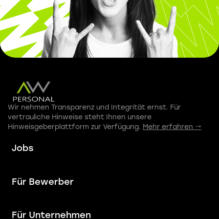
Wir nehmen Transparenz und Integrität ernst. Für
vertrauliche Hinweise steht Ihnen unsere
Hinweisgeberplattform zur Verfügung.
Mehr erfahren →
Jobs
Für Bewerber
Für Unternehmen