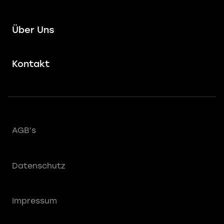
Über Uns
Kontakt
AGB’s
Datenschutz
Impressum