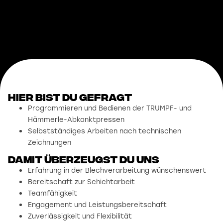
Hier bist du gefragt
Programmieren und Bedienen der TRUMPF- und
Hämmerle-Abkanktpressen
Selbstständiges Arbeiten nach technischen
Zeichnungen
damit überzeugst du uns
Erfahrung in der Blechverarbeitung wünschenswert
Bereitschaft zur Schichtarbeit
Teamfähigkeit
Engagement und Leistungsbereitschaft
Zuverlässigkeit und Flexibilität