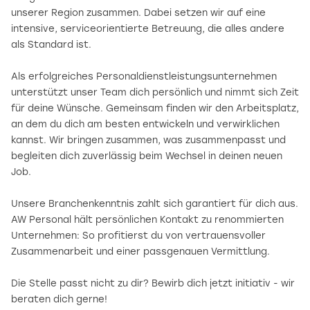
unserer Region zusammen. Dabei setzen wir auf eine
intensive, serviceorientierte Betreuung, die alles andere
als Standard ist.
Als erfolgreiches Personaldienstleistungsunternehmen
unterstützt unser Team dich persönlich und nimmt sich Zeit
für deine Wünsche. Gemeinsam finden wir den Arbeitsplatz,
an dem du dich am besten entwickeln und verwirklichen
kannst. Wir bringen zusammen, was zusammenpasst und
begleiten dich zuverlässig beim Wechsel in deinen neuen
Job.
Unsere Branchenkenntnis zahlt sich garantiert für dich aus.
AW Personal hält persönlichen Kontakt zu renommierten
Unternehmen: So profitierst du von vertrauensvoller
Zusammenarbeit und einer passgenauen Vermittlung.
Die Stelle passt nicht zu dir? Bewirb dich jetzt initiativ - wir
beraten dich gerne!