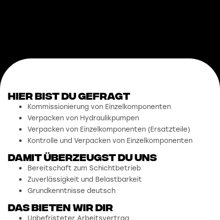
Hier bist du gefragt
Kommissionierung von Einzelkomponenten
Verpacken von Hydraulikpumpen
Verpacken von Einzelkomponenten (Ersatzteile)
Kontrolle und Verpacken von Einzelkomponenten
damit überzeugst du uns
Bereitschaft zum Schichtbetrieb
Zuverlässigkeit und Belastbarkeit
Grundkenntnisse deutsch
Das bieten wir dir
Unbefristeter Arbeitsvertrag