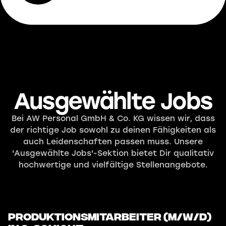
Ausgewählte Jobs
Bei AW Personal GmbH & Co. KG wissen wir, dass
der richtige Job sowohl zu deinen Fähigkeiten als
auch Leidenschaften passen muss. Unsere
'Ausgewählte Jobs'-Sektion bietet Dir qualitativ
hochwertige und vielfältige Stellenangebote.
Produktionsmitarbeiter (m/w/d)