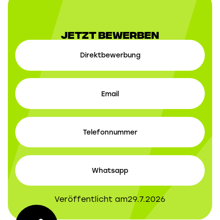
Jetzt Bewerben
Direktbewerbung
Email
Telefonnummer
Whatsapp
Veröffentlicht am
29.7.2026