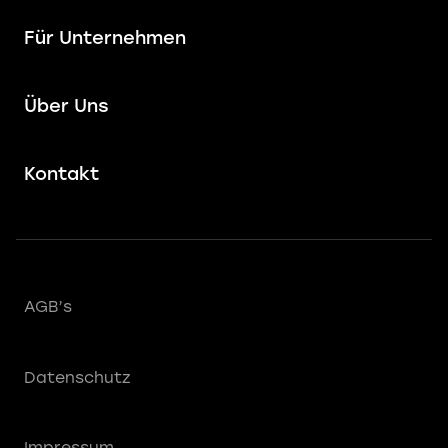
Für Unternehmen
Über Uns
Kontakt
AGB’s
Datenschutz
Impressum