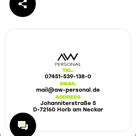
Tel.
07451-539-138-0
Email
mail@aw-personal.de
Address
Johanniterstraße 5
D-72160 Horb am Neckar