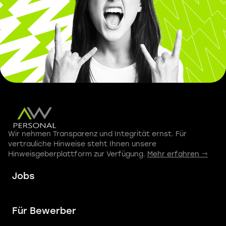
Wir nehmen Transparenz und Integrität ernst. Für
vertrauliche Hinweise steht Ihnen unsere
Hinweisgeberplattform zur Verfügung.
Mehr erfahren →
Jobs
Für Bewerber