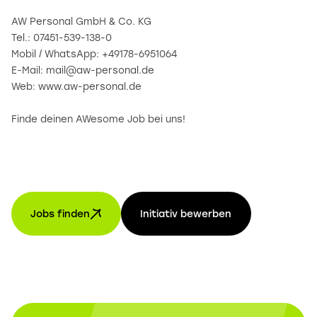
AW Personal GmbH & Co. KG
Tel.: 07451-539-138-0
Mobil / WhatsApp: +49178-6951064
E-Mail: mail@aw-personal.de
Web: www.aw-personal.de
Finde deinen AWesome Job bei uns!
Jobs finden
Initiativ bewerben