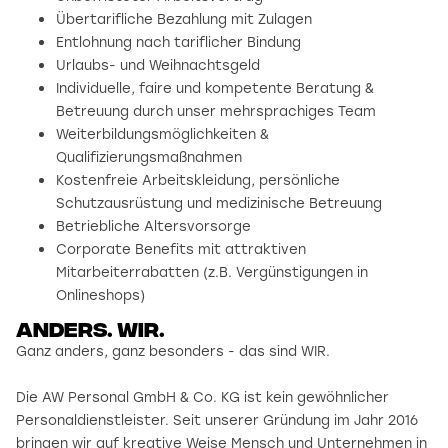
Übertarifliche Bezahlung mit Zulagen
Entlohnung nach tariflicher Bindung
Urlaubs- und Weihnachtsgeld
Individuelle, faire und kompetente Beratung &
Betreuung durch unser mehrsprachiges Team
Weiterbildungsmöglichkeiten &
Qualifizierungsmaßnahmen
Kostenfreie Arbeitskleidung, persönliche
Schutzausrüstung und medizinische Betreuung
Betriebliche Altersvorsorge
Corporate Benefits mit attraktiven
Mitarbeiterrabatten (z.B. Vergünstigungen in
Onlineshops)
Anders. wir.
Ganz anders, ganz besonders - das sind WIR.
Die AW Personal GmbH & Co. KG ist kein gewöhnlicher
Personaldienstleister. Seit unserer Gründung im Jahr 2016
bringen wir auf kreative Weise Mensch und Unternehmen in