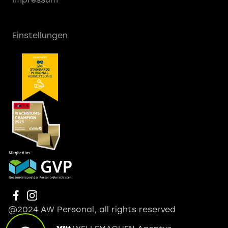
Einstellungen
@2024 AW Personal, all rights reserved