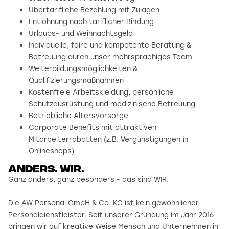
Übertarifliche Bezahlung mit Zulagen
Entlohnung nach tariflicher Bindung
Urlaubs- und Weihnachtsgeld
Individuelle, faire und kompetente Beratung &
Betreuung durch unser mehrsprachiges Team
Weiterbildungsmöglichkeiten &
Qualifizierungsmaßnahmen
Kostenfreie Arbeitskleidung, persönliche
Schutzausrüstung und medizinische Betreuung
Betriebliche Altersvorsorge
Corporate Benefits mit attraktiven
Mitarbeiterrabatten (z.B. Vergünstigungen in
Onlineshops)
Anders. wir.
Ganz anders, ganz besonders - das sind WIR.
Die AW Personal GmbH & Co. KG ist kein gewöhnlicher
Personaldienstleister. Seit unserer Gründung im Jahr 2016
bringen wir auf kreative Weise Mensch und Unternehmen in