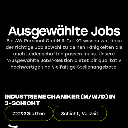
Ausgewählte Jobs
Bei AW Personal GmbH & Co. KG wissen wir, dass
der richtige Job sowohl zu deinen Fähigkeiten als
auch Leidenschaften passen muss. Unsere
'Ausgewählte Jobs'-Sektion bietet Dir qualitativ
hochwertige und vielfältige Stellenangebote.
Industriemechaniker (m/w/d) in
3-Schicht
72293
Glatten
Schicht, Vollzeit