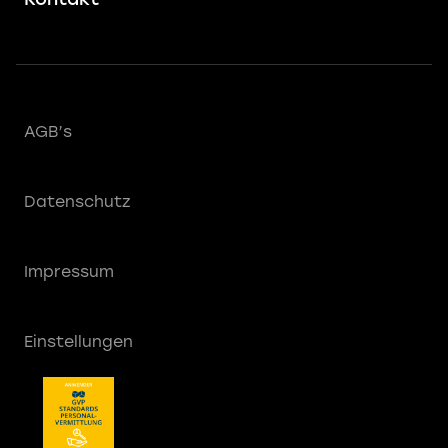
AGB’s
Datenschutz
Impressum
Einstellungen