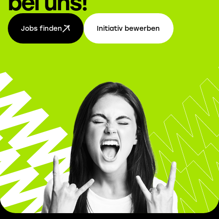
bei uns!
Jobs finden
Initiativ bewerben