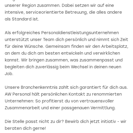
unserer Region zusammen. Dabei setzen wir auf eine
intensive, serviceorientierte Betreuung, die alles andere
als Standard ist.
Als erfolgreiches Personaldienstleistungsunternehmen
unterstützt unser Team dich persönlich und nimmt sich Zeit
für deine Wünsche. Gemeinsam finden wir den Arbeitsplatz,
an dem du dich am besten entwickeln und verwirklichen
kannst. Wir bringen zusammen, was zusammenpasst und
begleiten dich zuverlässig beim Wechsel in deinen neuen
Job.
Unsere Branchenkenntnis zahlt sich garantiert für dich aus.
AW Personal hält persönlichen Kontakt zu renommierten
Unternehmen: So profitierst du von vertrauensvoller
Zusammenarbeit und einer passgenauen Vermittlung.
Die Stelle passt nicht zu dir? Bewirb dich jetzt initiativ - wir
beraten dich gerne!