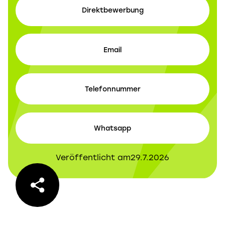
Direktbewerbung
Email
Telefonnummer
Whatsapp
Veröffentlicht am
29.7.2026