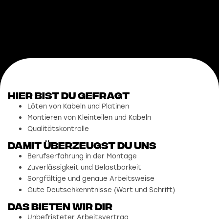
Hier bist du gefragt
Löten von Kabeln und Platinen
Montieren von Kleinteilen und Kabeln
Qualitätskontrolle
damit überzeugst du uns
Berufserfahrung in der Montage
Zuverlässigkeit und Belastbarkeit
Sorgfältige und genaue Arbeitsweise
Gute Deutschkenntnisse (Wort und Schrift)
Das bieten wir dir
Unbefristeter Arbeitsvertrag