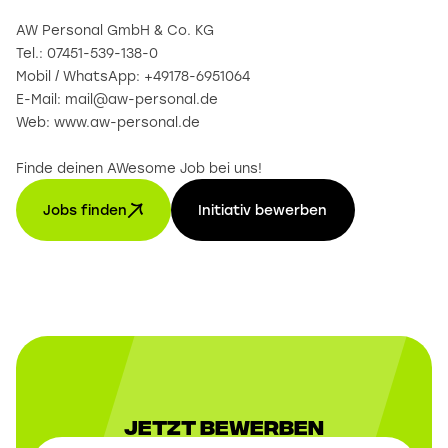
AW Personal GmbH & Co. KG
Tel.: 07451-539-138-0
Mobil / WhatsApp: +49178-6951064
E-Mail: mail@aw-personal.de
Web: www.aw-personal.de
Finde deinen AWesome Job bei uns!
Jobs finden
Initiativ bewerben
Jetzt Bewerben