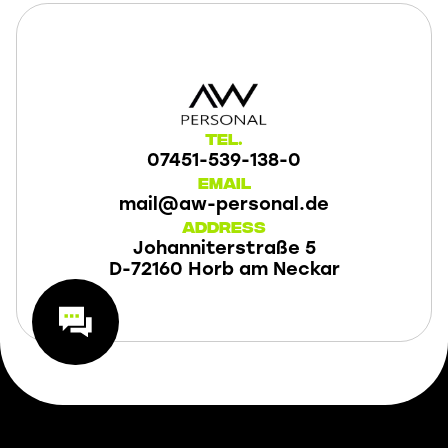
Tel.
07451-539-138-0
Email
mail@aw-personal.de
Address
Johanniterstraße 5
D-72160 Horb am Neckar