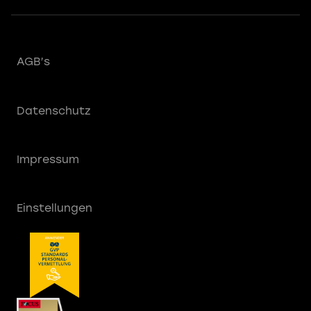
AGB’s
Datenschutz
Impressum
Einstellungen