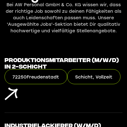
Bei AW Personal GmbH & Co. KG wissen wir, dass
der richtige Job sowohl zu deinen Fähigkeiten als
auch Leidenschaften passen muss. Unsere
'Ausgewählte Jobs'-Sektion bietet Dir qualitativ
hochwertige und vielfältige Stellenangebote.
Produktionsmitarbeiter (m/w/d)
in 2-Schicht
72250
Freudenstadt
Schicht, Vollzeit
Industrielackierer (w/m/d)