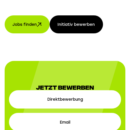
Jobs finden
Initiativ bewerben
Jetzt Bewerben
Direktbewerbung
Email