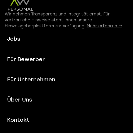
Wir nehmen Transparenz und Integrität ernst. Für
vertrauliche Hinweise steht Ihnen unsere
Hinweisgeberplattform zur Verfügung.
Mehr erfahren →
Jobs
Für Bewerber
Für Unternehmen
Über Uns
Kontakt