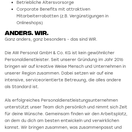
Betriebliche Altersvorsorge
Corporate Benefits mit attraktiven
Mitarbeiterrabatten (z.B. Vergünstigungen in
Onlineshops)
Anders. wir.
Ganz anders, ganz besonders - das sind WIR.
Die AW Personal GmbH & Co. KG ist kein gewöhnlicher
Personaldienstleister. Seit unserer Gründung im Jahr 2016
bringen wir auf kreative Weise Mensch und Unternehmen in
unserer Region zusammen. Dabei setzen wir auf eine
intensive, serviceorientierte Betreuung, die alles andere
als Standard ist.
Als erfolgreiches Personaldienstleistungsunternehmen
unterstützt unser Team dich persönlich und nimmt sich Zeit
für deine Wünsche. Gemeinsam finden wir den Arbeitsplatz,
an dem du dich am besten entwickeln und verwirklichen
kannst. Wir bringen zusammen, was zusammenpasst und