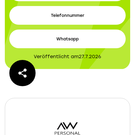
Telefonnummer
Whatsapp
Veröffentlicht am
27.7.2026