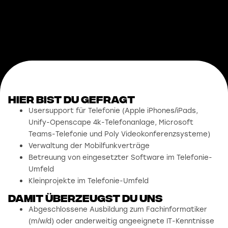
Hier bist du gefragt
Usersupport für Telefonie (Apple iPhones/iPads,
Unify-Openscape 4k-Telefonanlage, Microsoft
Teams-Telefonie und Poly Videokonferenzsysteme)
Verwaltung der Mobilfunkverträge
Betreuung von eingesetzter Software im Telefonie-
Umfeld
Kleinprojekte im Telefonie-Umfeld
damit überzeugst du uns
Abgeschlossene Ausbildung zum Fachinformatiker
(m/w/d) oder anderweitig angeeignete IT-Kenntnisse