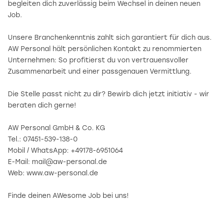
begleiten dich zuverlässig beim Wechsel in deinen neuen
Job.
Unsere Branchenkenntnis zahlt sich garantiert für dich aus.
AW Personal hält persönlichen Kontakt zu renommierten
Unternehmen: So profitierst du von vertrauensvoller
Zusammenarbeit und einer passgenauen Vermittlung.
Die Stelle passt nicht zu dir? Bewirb dich jetzt initiativ - wir
beraten dich gerne!
AW Personal GmbH & Co. KG
Tel.: 07451-539-138-0
Mobil / WhatsApp: +49178-6951064
E-Mail: mail@aw-personal.de
Web: www.aw-personal.de
Finde deinen AWesome Job bei uns!