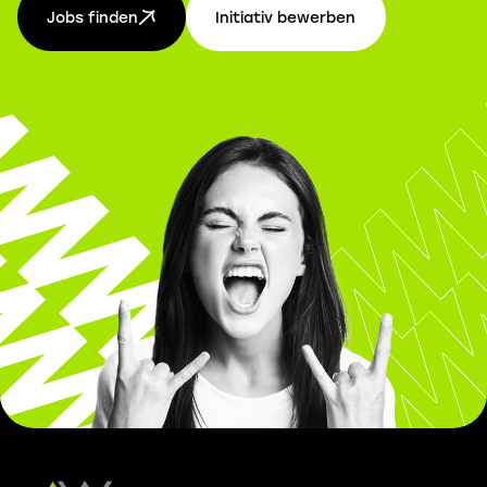
Jobs finden
Initiativ bewerben