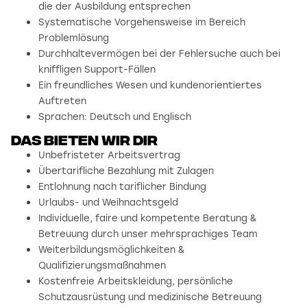
die der Ausbildung entsprechen
Systematische Vorgehensweise im Bereich
Problemlösung
Durchhaltevermögen bei der Fehlersuche auch bei
kniffligen Support-Fällen
Ein freundliches Wesen und kundenorientiertes
Auftreten
Sprachen: Deutsch und Englisch
Das bieten wir dir
Unbefristeter Arbeitsvertrag
Übertarifliche Bezahlung mit Zulagen
Entlohnung nach tariflicher Bindung
Urlaubs- und Weihnachtsgeld
Individuelle, faire und kompetente Beratung &
Betreuung durch unser mehrsprachiges Team
Weiterbildungsmöglichkeiten &
Qualifizierungsmaßnahmen
Kostenfreie Arbeitskleidung, persönliche
Schutzausrüstung und medizinische Betreuung