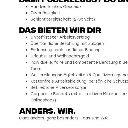
Handwerkliches Geschick
Zuverlässigkeit
Schichtbereitschaft (2-Schicht)
Das bieten wir dir
Unbefristeter Arbeitsvertrag
Übertarifliche Bezahlung mit Zulagen
Entlohnung nach tariflicher Bindung
Urlaubs- und Weihnachtsgeld
Individuelle, faire und kompetente Beratung & 
Team
Weiterbildungsmöglichkeiten & Qualifizierungs
Kostenfreie Arbeitskleidung, persönliche Schut
Betriebliche Altersvorsorge
Corporate Benefits mit attraktiven Mitarbeiterr
Onlineshops)
Anders. wir.
Ganz anders, ganz besonders - das sind WIR.