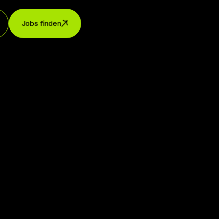
Jobs finden