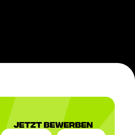
Jetzt Bewerben