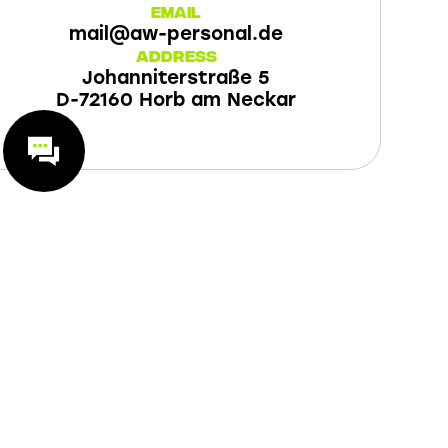
Email
mail@aw-personal.de
Address
Johanniterstraße 5
D-72160 Horb am Neckar