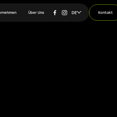
DE
ternehmen
Über Uns
Kontakt