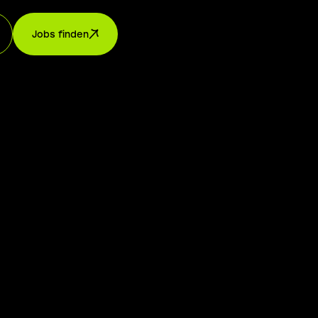
Jobs finden