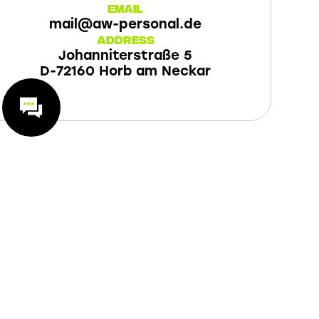
Email
mail@aw-personal.de
Address
Johanniterstraße 5
D-72160 Horb am Neckar