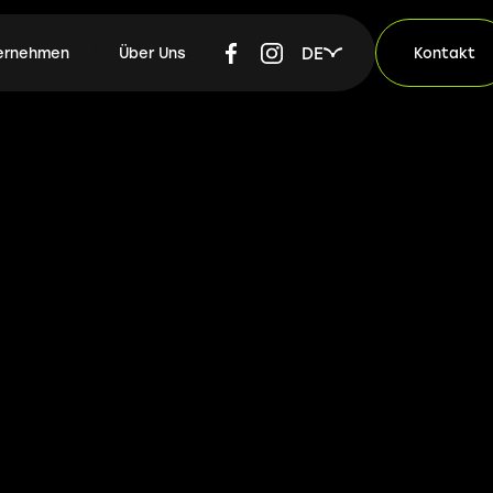
DE
ternehmen
Über Uns
Kontakt