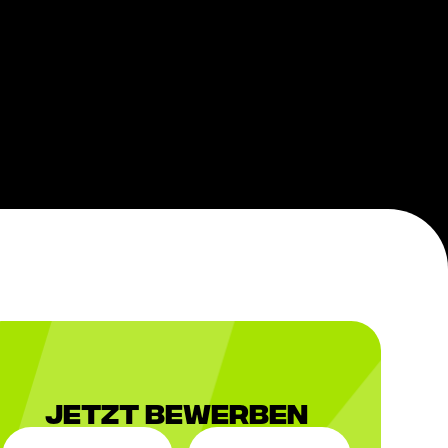
Jetzt Bewerben