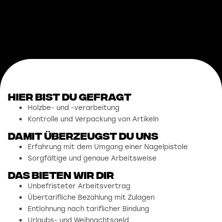
Hier bist du gefragt
Holzbe- und -verarbeitung
Kontrolle und Verpackung von Artikeln
damit überzeugst du uns
Erfahrung mit dem Umgang einer Nagelpistole
Sorgfältige und genaue Arbeitsweise
Das bieten wir dir
Unbefristeter Arbeitsvertrag
Übertarifliche Bezahlung mit Zulagen
Entlohnung nach tariflicher Bindung
Urlaubs- und Weihnachtsgeld