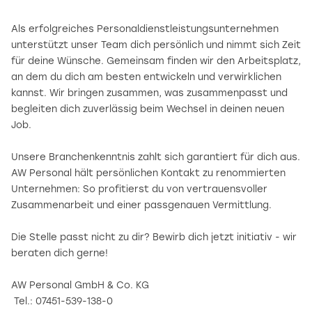
Als erfolgreiches Personaldienstleistungsunternehmen
unterstützt unser Team dich persönlich und nimmt sich Zeit
für deine Wünsche. Gemeinsam finden wir den Arbeitsplatz,
an dem du dich am besten entwickeln und verwirklichen
kannst. Wir bringen zusammen, was zusammenpasst und
begleiten dich zuverlässig beim Wechsel in deinen neuen
Job.
Unsere Branchenkenntnis zahlt sich garantiert für dich aus.
AW Personal hält persönlichen Kontakt zu renommierten
Unternehmen: So profitierst du von vertrauensvoller
Zusammenarbeit und einer passgenauen Vermittlung.
Die Stelle passt nicht zu dir? Bewirb dich jetzt initiativ - wir
beraten dich gerne!
AW Personal GmbH & Co. KG
Tel.: 07451-539-138-0