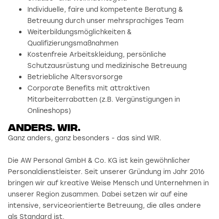
Individuelle, faire und kompetente Beratung &
Betreuung durch unser mehrsprachiges Team
Weiterbildungsmöglichkeiten &
Qualifizierungsmaßnahmen
Kostenfreie Arbeitskleidung, persönliche
Schutzausrüstung und medizinische Betreuung
Betriebliche Altersvorsorge
Corporate Benefits mit attraktiven
Mitarbeiterrabatten (z.B. Vergünstigungen in
Onlineshops)
Anders. wir.
Ganz anders, ganz besonders - das sind WIR.
Die AW Personal GmbH & Co. KG ist kein gewöhnlicher
Personaldienstleister. Seit unserer Gründung im Jahr 2016
bringen wir auf kreative Weise Mensch und Unternehmen in
unserer Region zusammen. Dabei setzen wir auf eine
intensive, serviceorientierte Betreuung, die alles andere
als Standard ist.