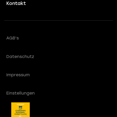
Kontakt
AGB’s
Datenschutz
Impressum
Einstellungen