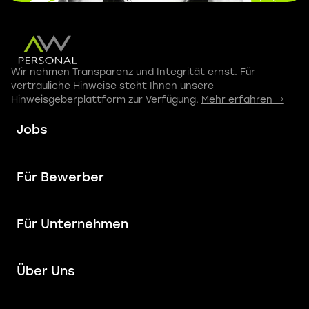
Wir nehmen Transparenz und Integrität ernst. Für
vertrauliche Hinweise steht Ihnen unsere
Hinweisgeberplattform zur Verfügung.
Mehr erfahren →
Jobs
Für Bewerber
Für Unternehmen
Über Uns