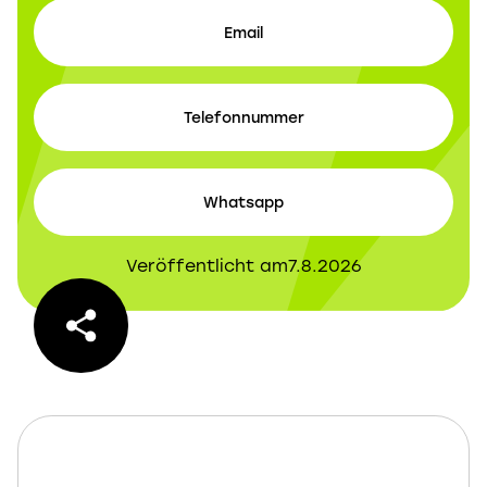
Email
Telefonnummer
Whatsapp
Veröffentlicht am
7.8.2026