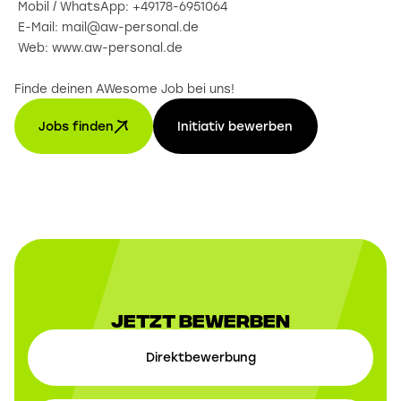
Mobil / WhatsApp: +49178-6951064
E-Mail: mail@aw-personal.de
Web: www.aw-personal.de
Finde deinen AWesome Job bei uns!
Jobs finden
Initiativ bewerben
Jetzt Bewerben
Direktbewerbung