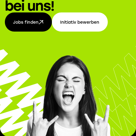
bei uns!
Jobs finden
Initiativ bewerben