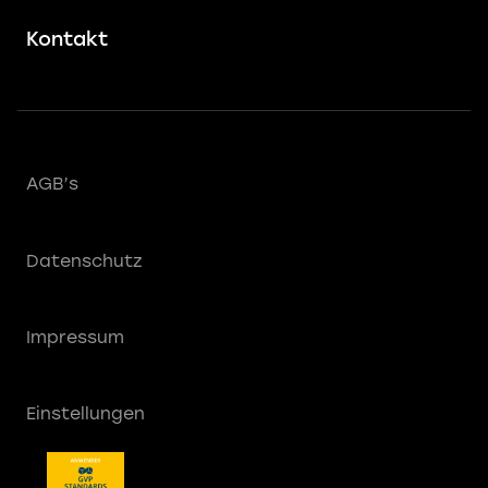
Kontakt
AGB’s
Datenschutz
Impressum
Einstellungen