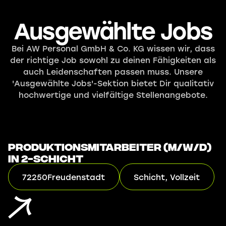
Ausgewählte Jobs
Bei AW Personal GmbH & Co. KG wissen wir, dass
der richtige Job sowohl zu deinen Fähigkeiten als
auch Leidenschaften passen muss. Unsere
'Ausgewählte Jobs'-Sektion bietet Dir qualitativ
hochwertige und vielfältige Stellenangebote.
Produktionsmitarbeiter (m/w/d)
in 2-Schicht
72250
Freudenstadt
Schicht, Vollzeit