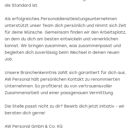
als Standard ist.
Als erfolgreiches Personaldienstleistungsunternehmen
unterstützt unser Team dich persönlich und nimmt sich Zeit
für deine Wünsche. Gemeinsam finden wir den Arbeitsplatz,
an dem du dich am besten entwickeln und verwirklichen
kannst. Wir bringen zusammen, was zusammenpasst und
begleiten dich zuverlässig beim Wechsel in deinen neuen
Job.
Unsere Branchenkenntnis zahlt sich garantiert für dich aus.
AW Personal hält persönlichen Kontakt zu renommierten
Unternehmen: So profitierst du von vertrauensvoller
Zusammenarbeit und einer passgenauen Vermittlung.
Die Stelle passt nicht zu dir? Bewirb dich jetzt initiativ - wir
beraten dich gerne!
AW Personal GmbH & Co. KG