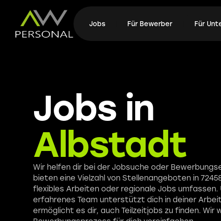
Jobs
Für Bewerber
Für Un
Jobs in
Albstadt
Wir helfen dir bei der Jobsuche oder Bewerbungs
bieten eine Vielzahl von Stellenangeboten in 7245
flexibles Arbeiten oder regionale Jobs umfassen.
erfahrenes Team unterstützt dich in deiner Arbe
ermöglicht es dir, auch Teilzeitjobs zu finden. Wir 