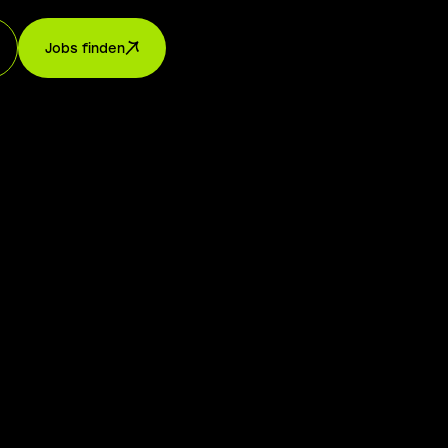
Jobs finden