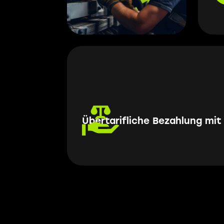
Übertarifliche Bezahlung mit