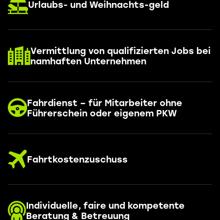
Urlaubs- und Weihnachts-geld
Vermittlung von qualifizierten Jobs bei
namhaften Unternehmen
Fahrdienst – für Mitarbeiter ohne
Führerschein oder eigenem PKW
Fahrtkostenzuschuss
Individuelle, faire und kompetente
Beratung & Betreuung