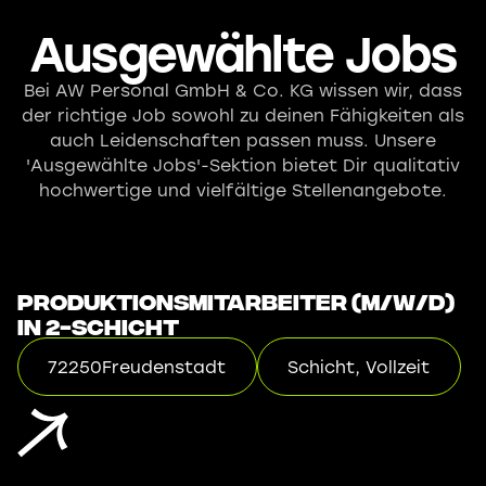
Ausgewählte Jobs
Bei AW Personal GmbH & Co. KG wissen wir, dass
der richtige Job sowohl zu deinen Fähigkeiten als
auch Leidenschaften passen muss. Unsere
'Ausgewählte Jobs'-Sektion bietet Dir qualitativ
hochwertige und vielfältige Stellenangebote.
Produktionsmitarbeiter (m/w/d)
in 2-Schicht
72250
Freudenstadt
Schicht, Vollzeit