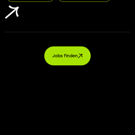
Jobs finden