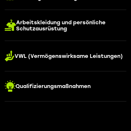
Arbeitskleidung und persönliche
Schutzausrüstung
VWL (Vermögenswirksame Leistungen)
Qualifizierungsmaßnahmen