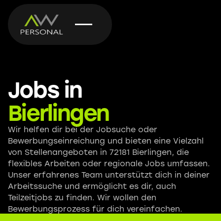
Jobs in
Bierlingen
Wir helfen dir bei der Jobsuche oder
Bewerbungseinreichung und bieten eine Vielzahl
von Stellenangeboten in 72181 Bierlingen, die
flexibles Arbeiten oder regionale Jobs umfassen.
Unser erfahrenes Team unterstützt dich in deiner
Arbeitssuche und ermöglicht es dir, auch
Teilzeitjobs zu finden. Wir wollen den
Bewerbungsprozess für dich vereinfachen.