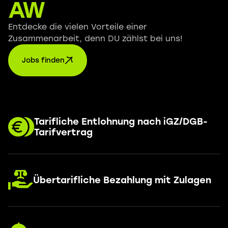
AW
Entdecke die vielen Vorteile einer
Zusammenarbeit, denn DU zählst bei uns!
Jobs finden
Tarifliche Entlohnung nach iGZ/DGB-
Tarifvertrag
Übertarifliche Bezahlung mit Zulagen