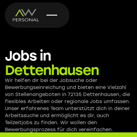
Jobs in
Dettenhausen
Wir helfen dir bei der Jobsuche oder
Bewerbungseinreichung und bieten eine Vielzahl
von Stellenangeboten in 72135 Dettenhausen, die
flexibles Arbeiten oder regionale Jobs umfassen.
Unser erfahrenes Team unterstützt dich in deiner
Arbeitssuche und ermöglicht es dir, auch
Teilzeitjobs zu finden. Wir wollen den
Bewerbungsprozess für dich vereinfachen.