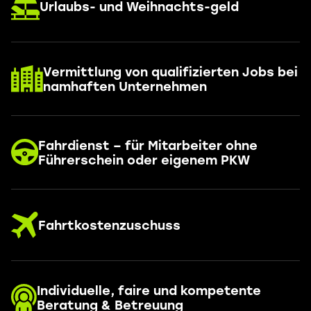
Urlaubs- und Weihnachts-geld
Vermittlung von qualifizierten Jobs bei
namhaften Unternehmen
Fahrdienst – für Mitarbeiter ohne
Führerschein oder eigenem PKW
Fahrtkostenzuschuss
Individuelle, faire und kompetente
Beratung & Betreuung