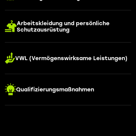
Arbeitskleidung und persönliche
Schutzausrüstung
VWL (Vermögenswirksame Leistungen)
Qualifizierungsmaßnahmen