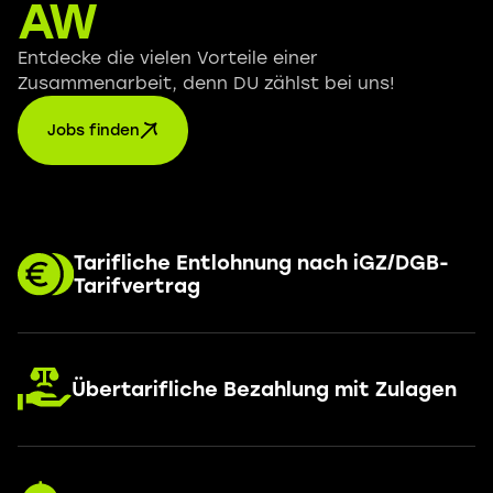
AW
Entdecke die vielen Vorteile einer
Zusammenarbeit, denn DU zählst bei uns!
Jobs finden
Tarifliche Entlohnung nach iGZ/DGB-
Tarifvertrag
Übertarifliche Bezahlung mit Zulagen