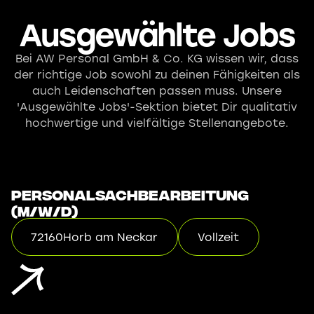
Ausgewählte Jobs
Bei AW Personal GmbH & Co. KG wissen wir, dass
der richtige Job sowohl zu deinen Fähigkeiten als
auch Leidenschaften passen muss. Unsere
'Ausgewählte Jobs'-Sektion bietet Dir qualitativ
hochwertige und vielfältige Stellenangebote.
Personalsachbearbeitung
(m/w/d)
72160
Horb am Neckar
Vollzeit