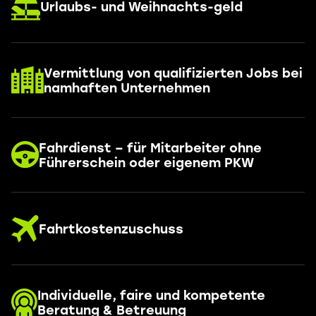
Urlaubs- und Weihnachts-geld
Vermittlung von qualifizierten Jobs bei
namhaften Unternehmen
Fahrdienst – für Mitarbeiter ohne
Führerschein oder eigenem PKW
Fahrtkostenzuschuss
Individuelle, faire und kompetente
Beratung & Betreuung