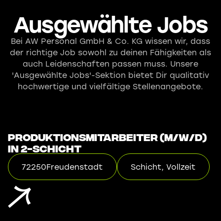
Ausgewählte Jobs
Bei AW Personal GmbH & Co. KG wissen wir, dass
der richtige Job sowohl zu deinen Fähigkeiten als
auch Leidenschaften passen muss. Unsere
'Ausgewählte Jobs'-Sektion bietet Dir qualitativ
hochwertige und vielfältige Stellenangebote.
Produktionsmitarbeiter (m/w/d)
in 2-Schicht
72250
Freudenstadt
Schicht, Vollzeit