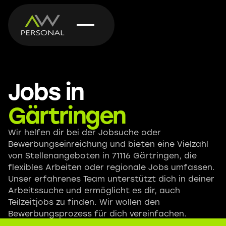
Jobs in
Gärtringen
Wir helfen dir bei der Jobsuche oder
Bewerbungseinreichung und bieten eine Vielzahl
von Stellenangeboten in 71116 Gärtringen, die
flexibles Arbeiten oder regionale Jobs umfassen.
Unser erfahrenes Team unterstützt dich in deiner
Arbeitssuche und ermöglicht es dir, auch
Teilzeitjobs zu finden. Wir wollen den
Bewerbungsprozess für dich vereinfachen.