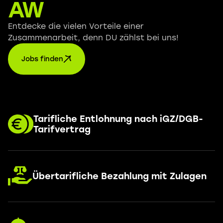
AW
Entdecke die vielen Vorteile einer
Zusammenarbeit, denn DU zählst bei uns!
Jobs finden
Tarifliche Entlohnung nach iGZ/DGB-
Tarifvertrag
Übertarifliche Bezahlung mit Zulagen