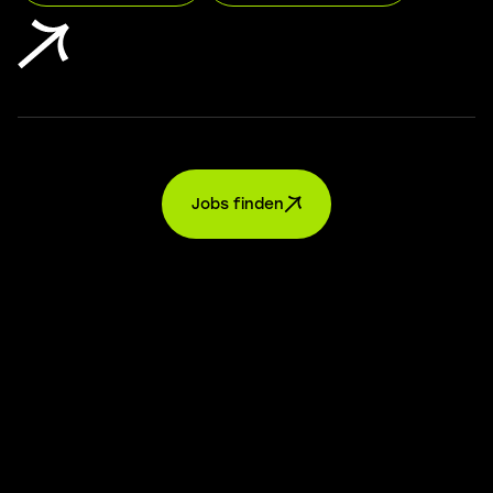
Jobs finden