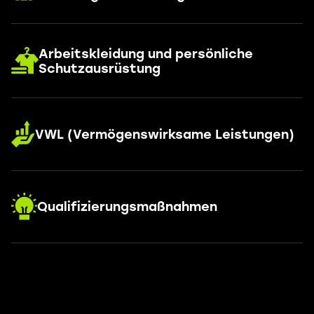
Arbeitskleidung und persönliche
Schutzausrüstung
VWL (Vermögenswirksame Leistungen)
Qualifizierungsmaßnahmen