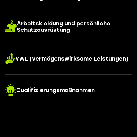
Arbeitskleidung und persönliche
Schutzausrüstung
VWL (Vermögenswirksame Leistungen)
Qualifizierungsmaßnahmen