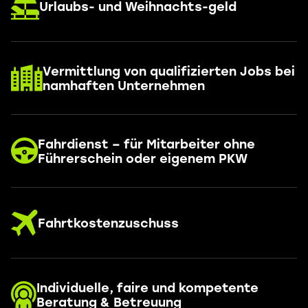
Urlaubs- und Weihnachts-geld
Vermittlung von qualifizierten Jobs bei
namhaften Unternehmen
Fahrdienst – für Mitarbeiter ohne
Führerschein oder eigenem PKW
Fahrtkostenzuschuss
Individuelle, faire und kompetente
Beratung & Betreuung