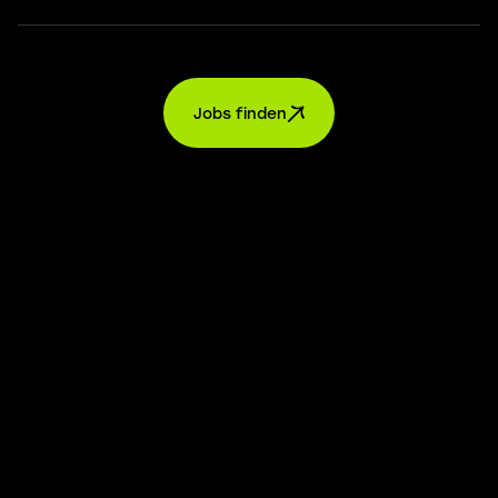
Jobs finden