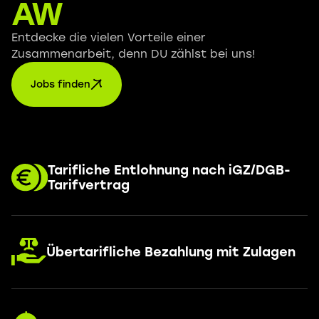
AW
Entdecke die vielen Vorteile einer
Zusammenarbeit, denn DU zählst bei uns!
Jobs finden
Tarifliche Entlohnung nach iGZ/DGB-
Tarifvertrag
Übertarifliche Bezahlung mit Zulagen