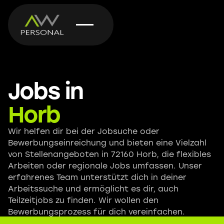
Jobs in
Horb
Wir helfen dir bei der Jobsuche oder
Bewerbungseinreichung und bieten eine Vielzahl
von Stellenangeboten in 72160 Horb, die flexibles
Arbeiten oder regionale Jobs umfassen. Unser
erfahrenes Team unterstützt dich in deiner
Arbeitssuche und ermöglicht es dir, auch
Teilzeitjobs zu finden. Wir wollen den
Bewerbungsprozess für dich vereinfachen.