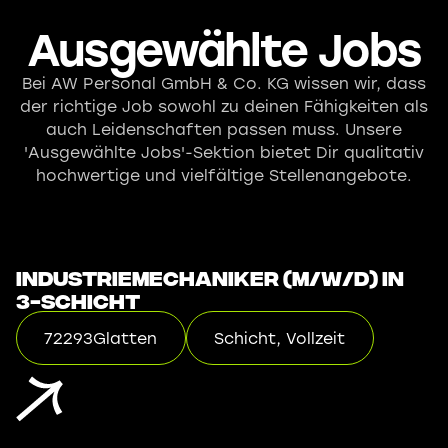
Ausgewählte Jobs
Bei AW Personal GmbH & Co. KG wissen wir, dass
der richtige Job sowohl zu deinen Fähigkeiten als
auch Leidenschaften passen muss. Unsere
'Ausgewählte Jobs'-Sektion bietet Dir qualitativ
hochwertige und vielfältige Stellenangebote.
Industriemechaniker (m/w/d) in
3-Schicht
72293
Glatten
Schicht, Vollzeit