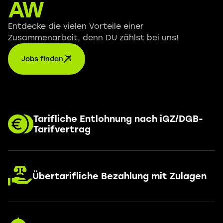
AW
Entdecke die vielen Vorteile einer
Zusammenarbeit, denn DU zählst bei uns!
Jobs finden
Tarifliche Entlohnung nach iGZ/DGB-
Tarifvertrag
Übertarifliche Bezahlung mit Zulagen