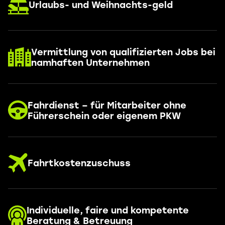
Urlaubs- und Weihnachts-geld
Vermittlung von qualifizierten Jobs bei
namhaften Unternehmen
Fahrdienst – für Mitarbeiter ohne
Führerschein oder eigenem PKW
Fahrtkostenzuschuss
Individuelle, faire und kompetente
Beratung & Betreuung