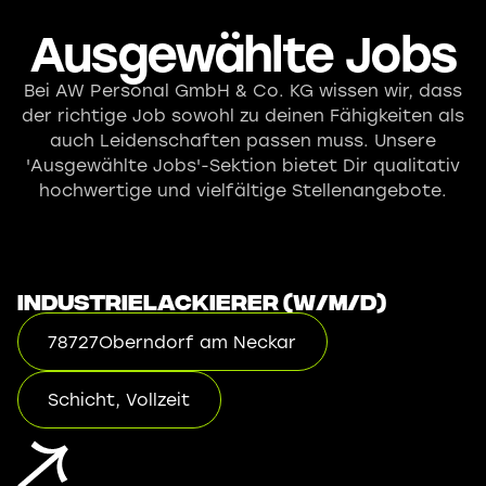
Ausgewählte Jobs
Bei AW Personal GmbH & Co. KG wissen wir, dass
der richtige Job sowohl zu deinen Fähigkeiten als
auch Leidenschaften passen muss. Unsere
'Ausgewählte Jobs'-Sektion bietet Dir qualitativ
hochwertige und vielfältige Stellenangebote.
Industrielackierer (w/m/d)
78727
Oberndorf am Neckar
Schicht, Vollzeit