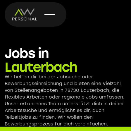
Jobs in
Lauterbach
Wir helfen dir bei der Jobsuche oder
Bewerbungseinreichung und bieten eine Vielzahl
von Stellenangeboten in 78730 Lauterbach, die
flexibles Arbeiten oder regionale Jobs umfassen.
Unser erfahrenes Team unterstützt dich in deiner
Arbeitssuche und ermöglicht es dir, auch
Teilzeitjobs zu finden. Wir wollen den
Bewerbungsprozess für dich vereinfachen.