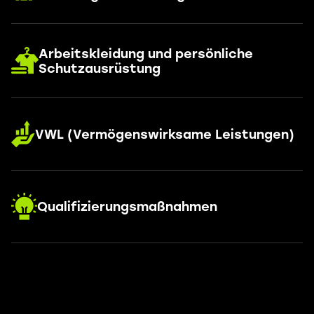
Arbeitskleidung und persönliche
Schutzausrüstung
VWL (Vermögenswirksame Leistungen)
Qualifizierungsmaßnahmen