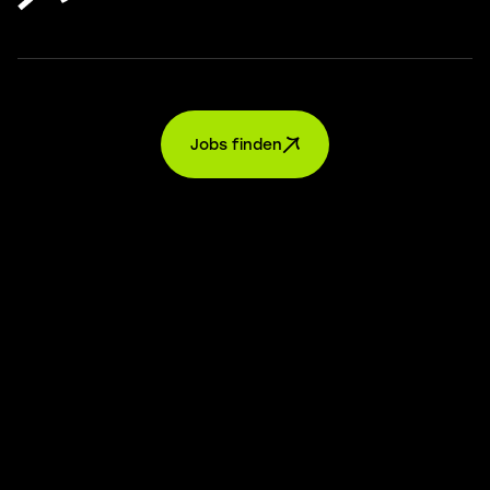
Jobs finden