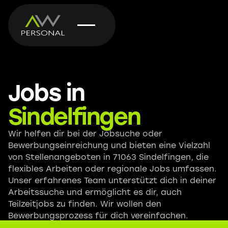
Jobs in
Sindelfingen
Wir helfen dir bei der Jobsuche oder
Bewerbungseinreichung und bieten eine Vielzahl
von Stellenangeboten in 71063 Sindelfingen, die
flexibles Arbeiten oder regionale Jobs umfassen.
Unser erfahrenes Team unterstützt dich in deiner
Arbeitssuche und ermöglicht es dir, auch
Teilzeitjobs zu finden. Wir wollen den
Bewerbungsprozess für dich vereinfachen.