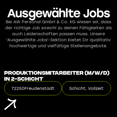
Ausgewählte Jobs
Bei AW Personal GmbH & Co. KG wissen wir, dass
der richtige Job sowohl zu deinen Fähigkeiten als
auch Leidenschaften passen muss. Unsere
'Ausgewählte Jobs'-Sektion bietet Dir qualitativ
hochwertige und vielfältige Stellenangebote.
Produktionsmitarbeiter (m/w/d)
in 2-Schicht
72250
Freudenstadt
Schicht, Vollzeit