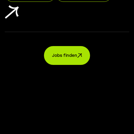
Jobs finden