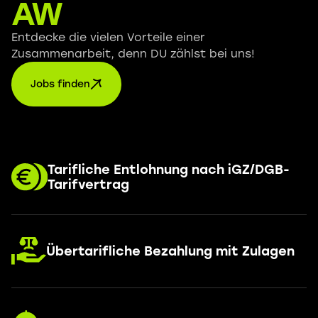
AW
Entdecke die vielen Vorteile einer
Zusammenarbeit, denn DU zählst bei uns!
Jobs finden
Tarifliche Entlohnung nach iGZ/DGB-
Tarifvertrag
Übertarifliche Bezahlung mit Zulagen