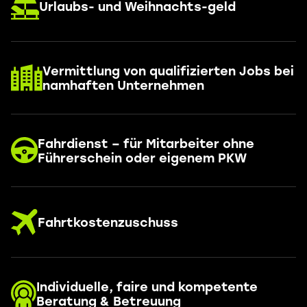
Urlaubs- und Weihnachts-geld
Vermittlung von qualifizierten Jobs bei
namhaften Unternehmen
Fahrdienst – für Mitarbeiter ohne
Führerschein oder eigenem PKW
Fahrtkostenzuschuss
Individuelle, faire und kompetente
Beratung & Betreuung