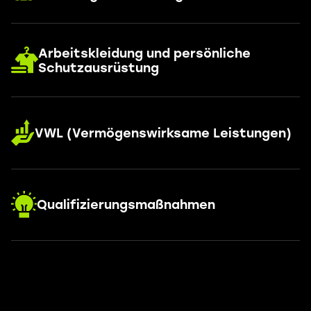
Arbeitskleidung und persönliche
Schutzausrüstung
VWL (Vermögenswirksame Leistungen)
Qualifizierungsmaßnahmen