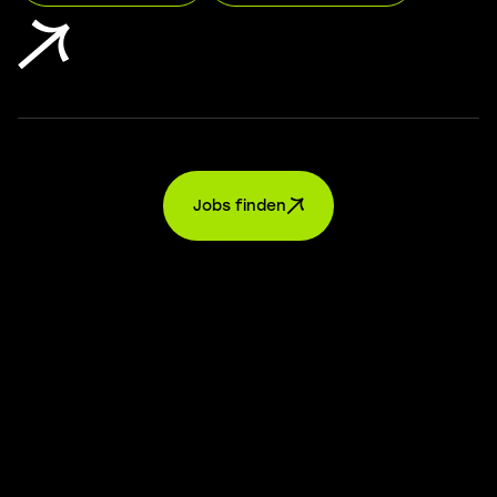
Jobs finden