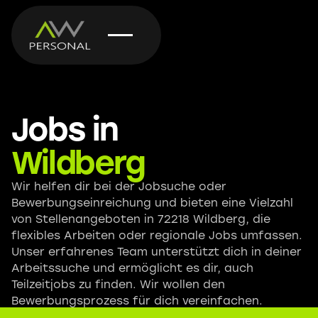
Jobs in
Wildberg
Wir helfen dir bei der Jobsuche oder
Bewerbungseinreichung und bieten eine Vielzahl
von Stellenangeboten in 72218 Wildberg, die
flexibles Arbeiten oder regionale Jobs umfassen.
Unser erfahrenes Team unterstützt dich in deiner
Arbeitssuche und ermöglicht es dir, auch
Teilzeitjobs zu finden. Wir wollen den
Bewerbungsprozess für dich vereinfachen.