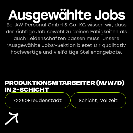
Ausgewählte Jobs
Bei AW Personal GmbH & Co. KG wissen wir, dass
der richtige Job sowohl zu deinen Fähigkeiten als
auch Leidenschaften passen muss. Unsere
'Ausgewählte Jobs'-Sektion bietet Dir qualitativ
hochwertige und vielfältige Stellenangebote.
Produktionsmitarbeiter (m/w/d)
in 2-Schicht
72250
Freudenstadt
Schicht, Vollzeit