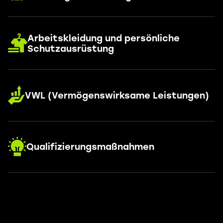
Arbeitskleidung und persönliche
Schutzausrüstung
VWL (Vermögenswirksame Leistungen)
Qualifizierungsmaßnahmen