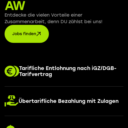
AW
Entdecke die vielen Vorteile einer
Zusammenarbeit, denn DU zählst bei uns!
Jobs finden
Tarifliche Entlohnung nach iGZ/DGB-
Tarifvertrag
Übertarifliche Bezahlung mit Zulagen