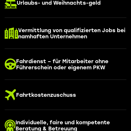
Urlaubs- und Weihnachts-geld
Vermittlung von qualifizierten Jobs bei
namhaften Unternehmen
Fahrdienst – für Mitarbeiter ohne
Führerschein oder eigenem PKW
Fahrtkostenzuschuss
Individuelle, faire und kompetente
Beratung & Betreuung