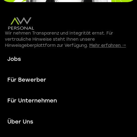
Wir nehmen Transparenz und Integrität ernst. Für
vertrauliche Hinweise steht Ihnen unsere
Hinweisgeberplattform zur Verfügung.
Mehr erfahren →
Jobs
Für Bewerber
Für Unternehmen
Über Uns