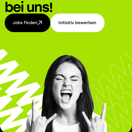
bei uns!
Jobs finden
Initiativ bewerben