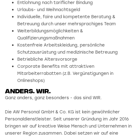
Entlohnung nach tariflicher Bindung
Urlaubs- und Weihnachtsgeld
Individuelle, faire und kompetente Beratung &
Betreuung durch unser mehrsprachiges Team
Weiterbildungsmöglichkeiten &
Qualifizierungsmaßnahmen
Kostenfreie Arbeitskleidung, persönliche
Schutzausrüstung und medizinische Betreuung
Betriebliche Altersvorsorge
Corporate Benefits mit attraktiven
Mitarbeiterrabatten (z.B. Vergünstigungen in
Onlineshops)
Anders. wir.
Ganz anders, ganz besonders - das sind WIR.
Die AW Personal GmbH & Co. KG ist kein gewöhnlicher
Personaldienstleister. Seit unserer Gründung im Jahr 2016
bringen wir auf kreative Weise Mensch und Unternehmen in
unserer Region zusammen. Dabei setzen wir auf eine