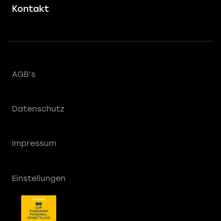
Kontakt
AGB’s
Datenschutz
Impressum
Einstellungen