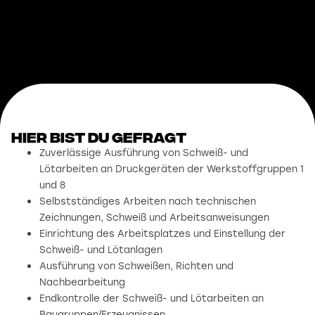
Hier bist du gefragt
Zuverlässige Ausführung von Schweiß- und
Lötarbeiten an Druckgeräten der Werkstoffgruppen 1
und 8
Selbstständiges Arbeiten nach technischen
Zeichnungen, Schweiß und Arbeitsanweisungen
Einrichtung des Arbeitsplatzes und Einstellung der
Schweiß- und Lötanlagen
Ausführung von Schweißen, Richten und
Nachbearbeitung
Endkontrolle der Schweiß- und Lötarbeiten an
Baugruppen/Erzeugnissen