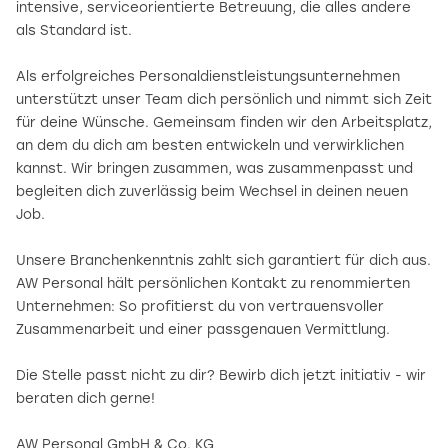
intensive, serviceorientierte Betreuung, die alles andere
als Standard ist.
Als erfolgreiches Personaldienstleistungsunternehmen
unterstützt unser Team dich persönlich und nimmt sich Zeit
für deine Wünsche. Gemeinsam finden wir den Arbeitsplatz,
an dem du dich am besten entwickeln und verwirklichen
kannst. Wir bringen zusammen, was zusammenpasst und
begleiten dich zuverlässig beim Wechsel in deinen neuen
Job.
Unsere Branchenkenntnis zahlt sich garantiert für dich aus.
AW Personal hält persönlichen Kontakt zu renommierten
Unternehmen: So profitierst du von vertrauensvoller
Zusammenarbeit und einer passgenauen Vermittlung.
Die Stelle passt nicht zu dir? Bewirb dich jetzt initiativ - wir
beraten dich gerne!
AW Personal GmbH & Co. KG