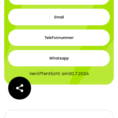
Email
Telefonnummer
Whatsapp
Veröffentlicht am
30.7.2026