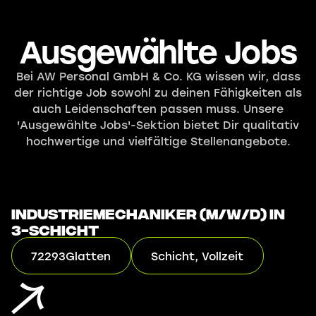
Ausgewählte Jobs
Bei AW Personal GmbH & Co. KG wissen wir, dass
der richtige Job sowohl zu deinen Fähigkeiten als
auch Leidenschaften passen muss. Unsere
'Ausgewählte Jobs'-Sektion bietet Dir qualitativ
hochwertige und vielfältige Stellenangebote.
Industriemechaniker (m/w/d) in
3-Schicht
72293
Glatten
Schicht, Vollzeit