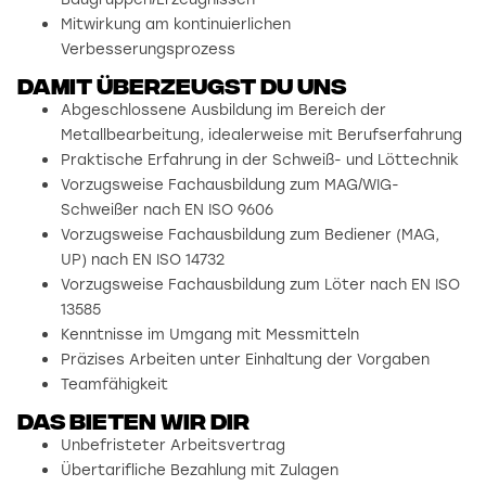
Mitwirkung am kontinuierlichen
Verbesserungsprozess
damit überzeugst du uns
Abgeschlossene Ausbildung im Bereich der
Metallbearbeitung, idealerweise mit Berufserfahrung
Praktische Erfahrung in der Schweiß- und Löttechnik
Vorzugsweise Fachausbildung zum MAG/WIG-
Schweißer nach EN ISO 9606
Vorzugsweise Fachausbildung zum Bediener (MAG,
UP) nach EN ISO 14732
Vorzugsweise Fachausbildung zum Löter nach EN ISO
13585
Kenntnisse im Umgang mit Messmitteln
Präzises Arbeiten unter Einhaltung der Vorgaben
Teamfähigkeit
Das bieten wir dir
Unbefristeter Arbeitsvertrag
Übertarifliche Bezahlung mit Zulagen