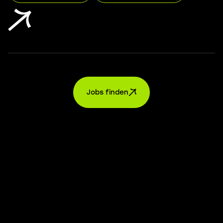
Jobs finden