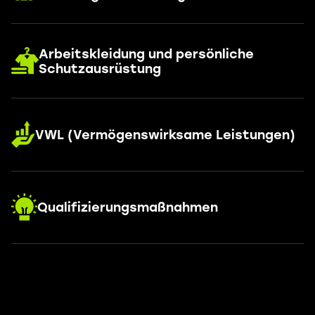
Arbeitskleidung und persönliche
Schutzausrüstung
VWL (Vermögenswirksame Leistungen)
Qualifizierungsmaßnahmen