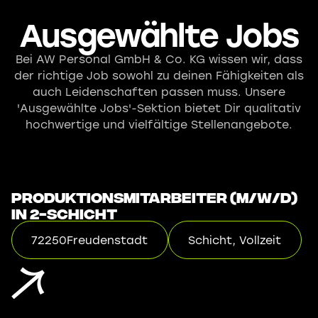
Ausgewählte Jobs
Bei AW Personal GmbH & Co. KG wissen wir, dass
der richtige Job sowohl zu deinen Fähigkeiten als
auch Leidenschaften passen muss. Unsere
'Ausgewählte Jobs'-Sektion bietet Dir qualitativ
hochwertige und vielfältige Stellenangebote.
Produktionsmitarbeiter (m/w/d)
in 2-Schicht
72250
Freudenstadt
Schicht, Vollzeit