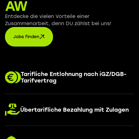
AW
Entdecke die vielen Vorteile einer
Zusammenarbeit, denn DU zählst bei uns!
Jobs finden
Tarifliche Entlohnung nach iGZ/DGB-
Tarifvertrag
Übertarifliche Bezahlung mit Zulagen