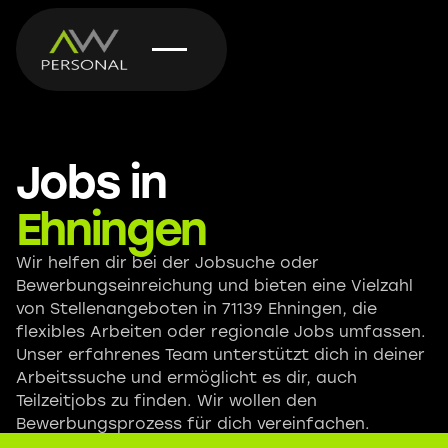
Jobs in
Ehningen
Wir helfen dir bei der Jobsuche oder
Bewerbungseinreichung und bieten eine Vielzahl
von Stellenangeboten in 71139 Ehningen, die
flexibles Arbeiten oder regionale Jobs umfassen.
Unser erfahrenes Team unterstützt dich in deiner
Arbeitssuche und ermöglicht es dir, auch
Teilzeitjobs zu finden. Wir wollen den
Bewerbungsprozess für dich vereinfachen.