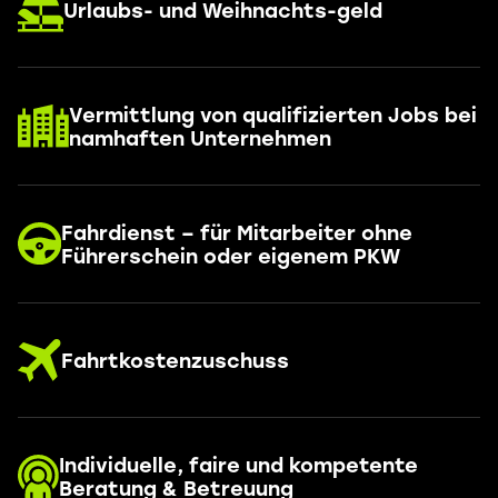
Urlaubs- und Weihnachts-geld
Vermittlung von qualifizierten Jobs bei
namhaften Unternehmen
Fahrdienst – für Mitarbeiter ohne
Führerschein oder eigenem PKW
Fahrtkostenzuschuss
Individuelle, faire und kompetente
Beratung & Betreuung