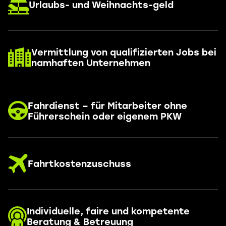
Urlaubs- und Weihnachts-geld
Vermittlung von qualifizierten Jobs bei
namhaften Unternehmen
Fahrdienst – für Mitarbeiter ohne
Führerschein oder eigenem PKW
Fahrtkostenzuschuss
Individuelle, faire und kompetente
Beratung & Betreuung