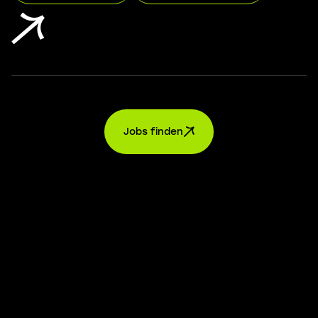
Jobs finden