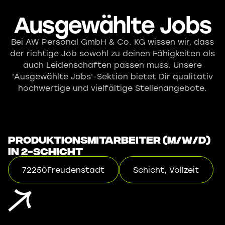
Ausgewählte Jobs
Bei AW Personal GmbH & Co. KG wissen wir, dass
der richtige Job sowohl zu deinen Fähigkeiten als
auch Leidenschaften passen muss. Unsere
'Ausgewählte Jobs'-Sektion bietet Dir qualitativ
hochwertige und vielfältige Stellenangebote.
Produktionsmitarbeiter (m/w/d)
in 2-Schicht
72250
Freudenstadt
Schicht, Vollzeit