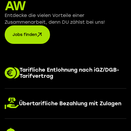
AW
Entdecke die vielen Vorteile einer
Zusammenarbeit, denn DU zählst bei uns!
Jobs finden
Tarifliche Entlohnung nach iGZ/DGB-
Tarifvertrag
Übertarifliche Bezahlung mit Zulagen