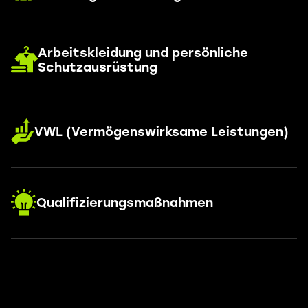
Arbeitskleidung und persönliche
Schutzausrüstung
VWL (Vermögenswirksame Leistungen)
Qualifizierungsmaßnahmen