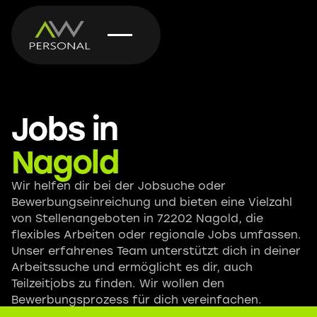
Jobs in
Nagold
Wir helfen dir bei der Jobsuche oder
Bewerbungseinreichung und bieten eine Vielzahl
von Stellenangeboten in 72202 Nagold, die
flexibles Arbeiten oder regionale Jobs umfassen.
Unser erfahrenes Team unterstützt dich in deiner
Arbeitssuche und ermöglicht es dir, auch
Teilzeitjobs zu finden. Wir wollen den
Bewerbungsprozess für dich vereinfachen.